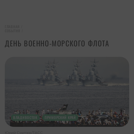
ГЛАВНАЯ
/
СОБЫТИЯ
/
ДЕНЬ ВОЕННО-МОРСКОГО ФЛОТА
ВЛАДИВОСТОК
ПРИМОРСКИЙ КРАЙ
Юрий Смитюк/ТАСС