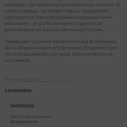
ярмарки, где можно купить приятные мелочи. В
свою очередь, гастрофестиваль предлагает
насладиться разнообразными кулинарными
изысками – от рыбы и морепродуктов до
деликатесов из разных регионов России.
Завершает гуляния великолепный фейерверк.
День Военно-морского флота во Владивостоке –
это всегда действо, которое запоминается на
всю жизнь.
Юрий Смитюк/ТАСС
О МЕРОПРИЯТИИ
ИНФОРМАЦИЯ
Место проведения:
Владивосток