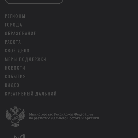
РЕГИОНЫ
ГОРОДА
ОБРАЗОВАНИЕ
РАБОТА
СВОЁ ДЕЛО
МЕРЫ ПОДДЕРЖКИ
НОВОСТИ
СОБЫТИЯ
ВИДЕО
КРЕАТИВНЫЙ ДАЛЬНИЙ