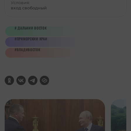
Условия:
вход свободный
ДАЛЬНИЙ ВОСТОК
ПРИМОРСКИЙ КРАЙ
ВЛАДИВОСТОК