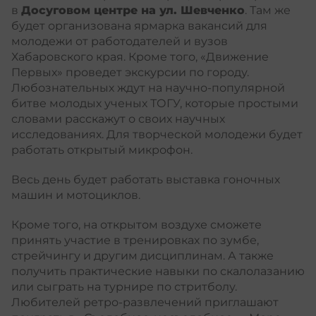
в
Досуговом центре на ул. Шевченко
. Там же
будет организована ярмарка вакансий для
молодежи от работодателей и вузов
Хабаровского края. Кроме того, «Движение
Первых» проведет экскурсии по городу.
Любознательных ждут на научно-популярной
битве молодых ученых ТОГУ, которые простыми
словами расскажут о своих научных
исследованиях. Для творческой молодежи будет
работать открытый микрофон.
Весь день будет работать выставка гоночных
машин и мотоциклов.
Кроме того, на открытом воздухе сможете
принять участие в тренировках по зумбе,
стрейчингу и другим дисциплинам. А также
получить практические навыки по скалолазанию
или сыграть на турнире по стритболу.
Любителей ретро-развлечений приглашают