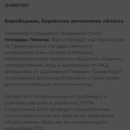
28 ИЮНЯ 2025
Биробиджан, Еврейская автономная область
Основной площадкой праздника станет
площадь Ленина
. Здесь пройдут мастер-классы
от Приамурского государственного
университета им. Шолом-Алейхема,
образовательные лекции от общества «Знание»,
интерактивные игры и викторины от РЖД,
флешмобы от «Движения Первых». Также будет
установлена фотозона ВКонтакте с принтером
для моментальной печати снимков,
Кроме того, Юнармия научит разбирать и
собирать автомат и управлять БПЛА.
Спортсмены ЕАО проведут показательные
выступления и мастер-классы по здоровому
образу жизни. Здесь же вы сможете сдать
нормативы ГТО.