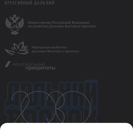
КРЕАТИВНЫЙ ДАЛЬНИЙ