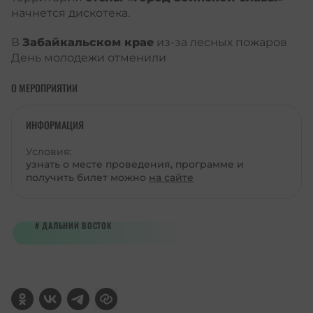
начнется дискотека.
В
Забайкальском крае
из-за лесных пожаров
День молодежи отменили
О МЕРОПРИЯТИИ
ИНФОРМАЦИЯ
Условия:
узнать о месте проведения, программе и
получить билет можно
на сайте
ДАЛЬНИЙ ВОСТОК