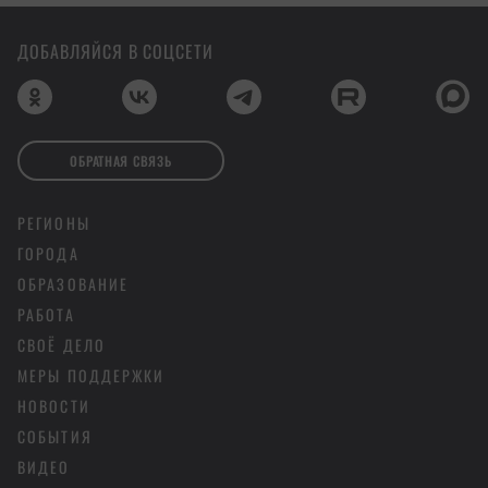
ДОБАВЛЯЙСЯ В СОЦСЕТИ
ОБРАТНАЯ СВЯЗЬ
РЕГИОНЫ
ГОРОДА
ОБРАЗОВАНИЕ
РАБОТА
СВОЁ ДЕЛО
МЕРЫ ПОДДЕРЖКИ
НОВОСТИ
СОБЫТИЯ
ВИДЕО