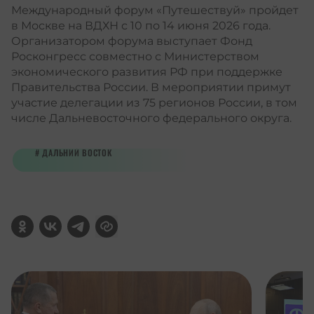
Международный форум «Путешествуй» пройдет
в Москве на ВДХН с 10 по 14 июня 2026 года.
Организатором форума выступает Фонд
Росконгресс совместно с Министерством
экономического развития РФ при поддержке
Правительства России. В мероприятии примут
участие делегации из 75 регионов России, в том
числе Дальневосточного федерального округа.
ДАЛЬНИЙ ВОСТОК