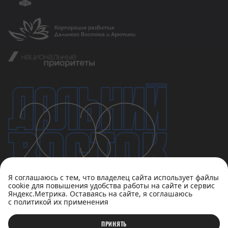
Я соглашаюсь с тем, что владелец сайта использует файлы
cookie для повышения удобства работы на сайте и сервис
Яндекс.Метрика. Оставаясь на сайте, я соглашаюсь
с политикой их применения
Политика конфиденциальности
Пользовательское соглашение
ПРИНЯТЬ