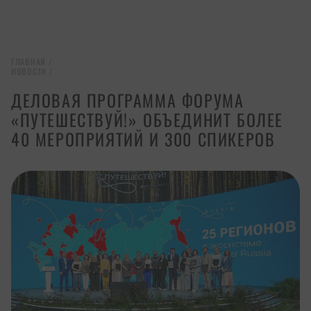
ГЛАВНАЯ
/
НОВОСТИ
/
ДЕЛОВАЯ ПРОГРАММА ФОРУМА
«ПУТЕШЕСТВУЙ!» ОБЪЕДИНИТ БОЛЕЕ
40 МЕРОПРИЯТИЙ И 300 СПИКЕРОВ