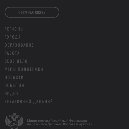
ОБРАТНАЯ СВЯЗЬ
РЕГИОНЫ
ГОРОДА
ОБРАЗОВАНИЕ
РАБОТА
СВОЁ ДЕЛО
МЕРЫ ПОДДЕРЖКИ
НОВОСТИ
СОБЫТИЯ
ВИДЕО
КРЕАТИВНЫЙ ДАЛЬНИЙ