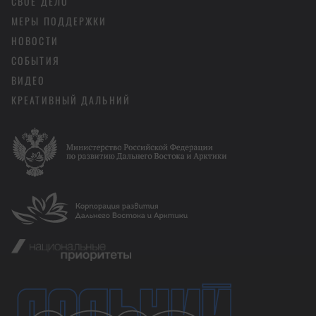
СВОЁ ДЕЛО
МЕРЫ ПОДДЕРЖКИ
НОВОСТИ
СОБЫТИЯ
ВИДЕО
КРЕАТИВНЫЙ ДАЛЬНИЙ