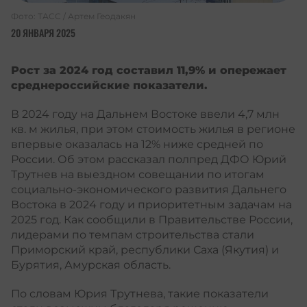
Фото: ТАСС / Артем Геодакян
20 ЯНВАРЯ 2025
Рост за 2024 год составил 11,9% и опережает
среднероссийские показатели.
В 2024 году на Дальнем Востоке ввели 4,7 млн
кв. м жилья, при этом стоимость жилья в регионе
впервые оказалась на 12% ниже средней по
России. Об этом рассказал полпред ДФО Юрий
Трутнев на выездном совещании по итогам
социально-экономического развития Дальнего
Востока в 2024 году и приоритетным задачам на
2025 год. Как сообщили в Правительстве России,
лидерами по темпам строительства стали
Приморский край, республики Саха (Якутия) и
Бурятия, Амурская область.
По словам Юрия Трутнева, такие показатели