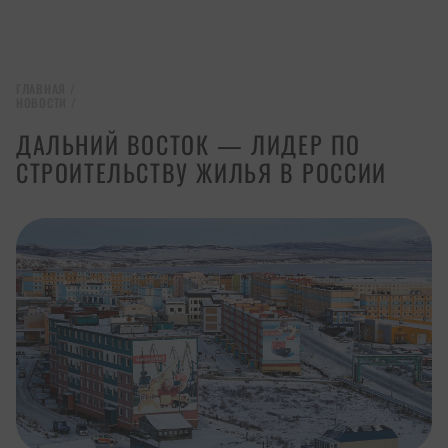
ГЛАВНАЯ
/
НОВОСТИ
/
ДАЛЬНИЙ ВОСТОК — ЛИДЕР ПО
СТРОИТЕЛЬСТВУ ЖИЛЬЯ В РОССИИ