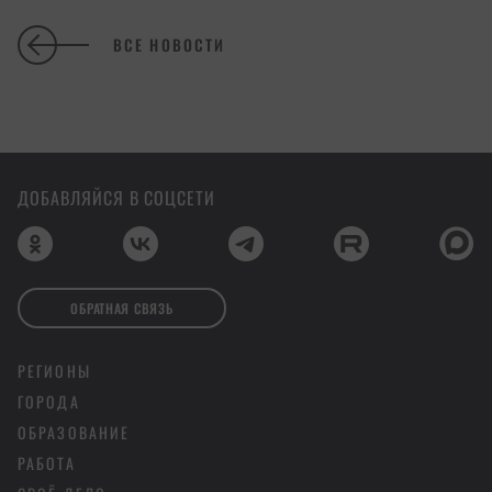
ВСЕ НОВОСТИ
ДОБАВЛЯЙСЯ В СОЦСЕТИ
ОБРАТНАЯ СВЯЗЬ
РЕГИОНЫ
ГОРОДА
ОБРАЗОВАНИЕ
РАБОТА