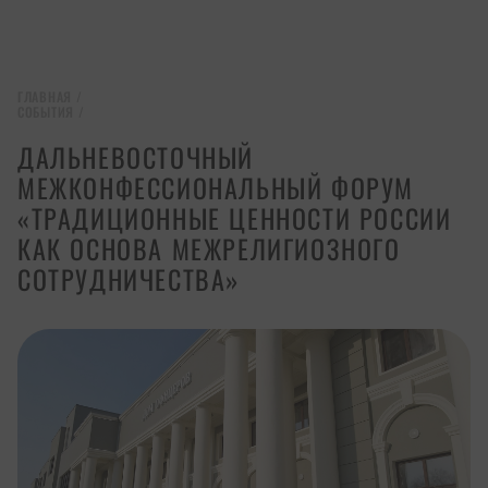
ГЛАВНАЯ
/
СОБЫТИЯ
/
ДАЛЬНЕВОСТОЧНЫЙ
МЕЖКОНФЕССИОНАЛЬНЫЙ ФОРУМ
«ТРАДИЦИОННЫЕ ЦЕННОСТИ РОССИИ
КАК ОСНОВА МЕЖРЕЛИГИОЗНОГО
СОТРУДНИЧЕСТВА»