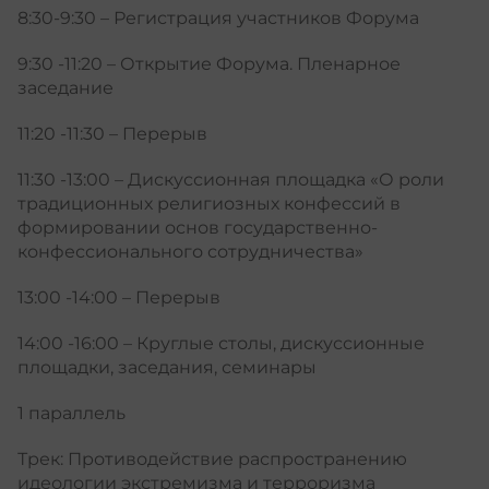
8:30-9:30 – Регистрация участников Форума
9:30 -11:20 – Открытие Форума. Пленарное
заседание
11:20 -11:30 – Перерыв
11:30 -13:00 – Дискуссионная площадка «О роли
традиционных религиозных конфессий в
формировании основ государственно-
конфессионального сотрудничества»
13:00 -14:00 – Перерыв
14:00 -16:00 – Круглые столы, дискуссионные
площадки, заседания, семинары
1 параллель
Трек: Противодействие распространению
идеологии экстремизма и терроризма