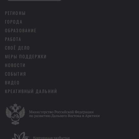
РЕГИОНЫ
ГОРОДА
ОБРАЗОВАНИЕ
РАБОТА
СВОЁ ДЕЛО
МЕРЫ ПОДДЕРЖКИ
НОВОСТИ
СОБЫТИЯ
ВИДЕО
КРЕАТИВНЫЙ ДАЛЬНИЙ