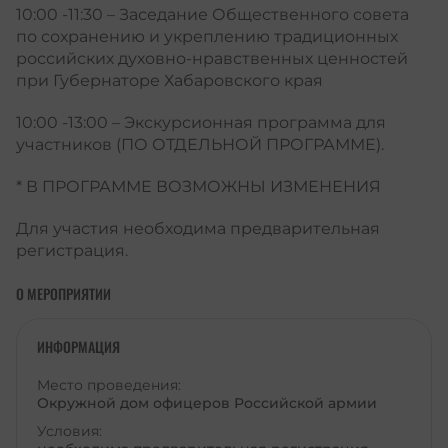
10:00 -11:30 – Заседание Общественного совета
по сохранению и укреплению традиционных
российских духовно-нравственных ценностей
при Губернаторе Хабаровского края
10:00 -13:00 – Экскурсионная программа для
участников (ПО ОТДЕЛЬНОЙ ПРОГРАММЕ).
* В ПРОГРАММЕ ВОЗМОЖНЫ ИЗМЕНЕНИЯ
Для участия необходима предварительная
регистрация
.
О МЕРОПРИЯТИИ
ИНФОРМАЦИЯ
Место проведения:
Окружной дом офицеров Российской армии
Условия: