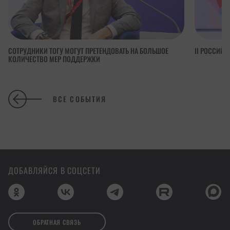
СОТРУДНИКИ ТОГУ МОГУТ ПРЕТЕНДОВАТЬ НА БОЛЬШОЕ
II РОССИЙ
КОЛИЧЕСТВО МЕР ПОДДЕРЖКИ
ВСЕ СОБЫТИЯ
ДОБАВЛЯЙСЯ В СОЦСЕТИ
ОБРАТНАЯ СВЯЗЬ