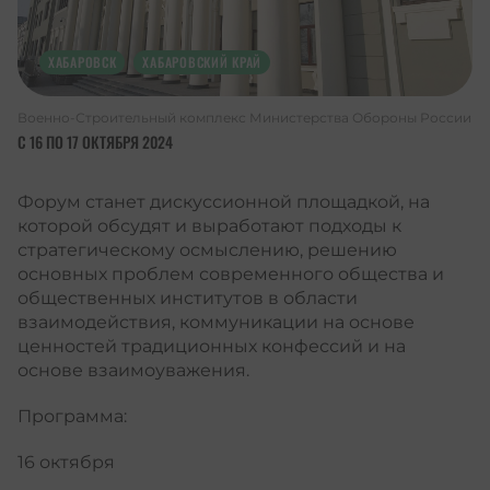
ХАБАРОВСК
ХАБАРОВСКИЙ КРАЙ
Военно-Строительный комплекс Министерства Обороны России
С 16 ПО 17 ОКТЯБРЯ 2024
Форум станет дискуссионной площадкой, на
которой обсудят и выработают подходы к
стратегическому осмыслению, решению
основных проблем современного общества и
общественных институтов в области
взаимодействия, коммуникации на основе
ценностей традиционных конфессий и на
основе взаимоуважения.
Программа:
16 октября