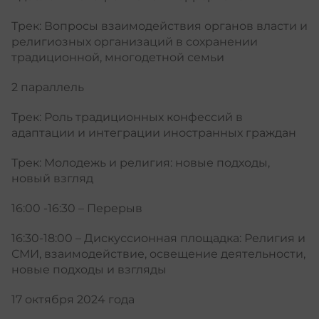
Трек: Вопросы взаимодействия органов власти и
религиозных организаций в сохранении
традиционной, многодетной семьи
2 параллель
Трек: Роль традиционных конфессий в
адаптации и интеграции иностранных граждан
Трек: Молодежь и религия: новые подходы,
новый взгляд
16:00 -16:30 – Перерыв
16:30-18:00 – Дискуссионная площадка: Религия и
СМИ, взаимодействие, освещение деятельности,
новые подходы и взгляды
17 октября 2024 года