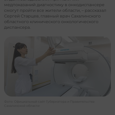
медпоказаний диагностику в онкодиспансере
смогут пройти все жители области, – рассказал
Сергей Старцев, главный врач Сахалинского
областного клинического онкологического
диспансера.
Фото: Официальный сайт Губернатора и Правительства
Сахалинской области