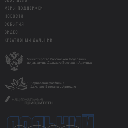
МЕРЫ ПОДДЕРЖКИ
НОВОСТИ
СОБЫТИЯ
ВИДЕО
КРЕАТИВНЫЙ ДАЛЬНИЙ