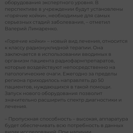
оборудования экспертного уровня. В
перспективе в учреждении будут установлены
«горячие койки», необходимые для самых
серьезных стадий заболевания, – отметил
Валерий Лимаренко.
«Горячие койки» – новый вид лечения, относится
к классу радионуклидной терапии. Она
заключается в использовании вводимых в
организм пациента радиофармпрепаратов,
которые воздействуют непосредственно на
патологические очаги. Ежегодно за пределы
региона приходилось направлять до 50
пациентов, нуждающихся в такой помощи.
Запуск нового оборудования позволит
значительно расширить спектр диагностики и
лечения.
– Пропускная способность – высокая, аппаратура
будет обеспечивать всю потребность в данных
видах исследований. При наличии