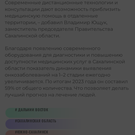
Современные дистанционные технологии и
консультации дают возможность приблизить
медицинскую помощь в отдаленные
территории, – добавил Владимир Ющук,
заместитель председателя Правительства
Сахалинской области.
Благодаря появлению современного
оборудования для диагностики и повышению
доступности медицинских услуг в Сахалинской
области показатель динамики выявления
онкозаболеваний на 1–2 стадии ежегодно
увеличивается. По итогам 2023 года он составил
59% от общего количества. Что позволяет делать
лучший прогноз на лечение людей.
ДАЛЬНИЙ ВОСТОК
САХАЛИНСКАЯ ОБЛАСТЬ
ЮЖНО-САХАЛИНСК