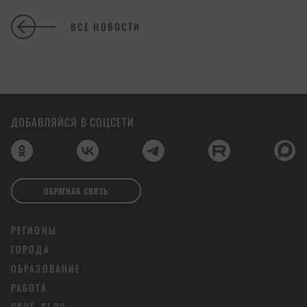
ВСЕ НОВОСТИ
ДОБАВЛЯЙСЯ В СОЦСЕТИ
ОБРАТНАЯ СВЯЗЬ
РЕГИОНЫ
ГОРОДА
ОБРАЗОВАНИЕ
РАБОТА
СВОЁ ДЕЛО