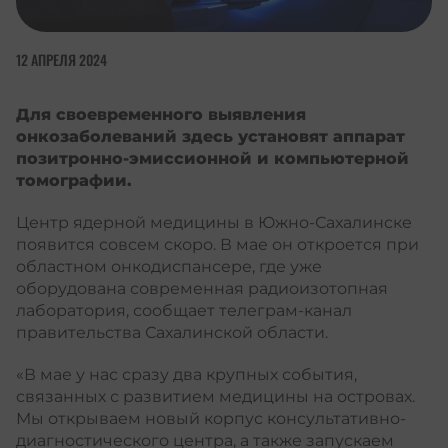
12 АПРЕЛЯ 2024
Для своевременного выявления
онкозаболеваний здесь установят аппарат
позитронно-эмиссионной и компьютерной
томографии.
Центр ядерной медицины в Южно-Сахалинске
появится совсем скоро. В мае он откроется при
областном онкодиспансере, где уже
оборудована современная радиоизотопная
лаборатория, сообщает телеграм-канал
правительства Сахалинской области.
«В мае у нас сразу два крупных события,
связанных с развитием медицины на островах.
Мы открываем новый корпус консультативно-
диагностического центра, а также запускаем