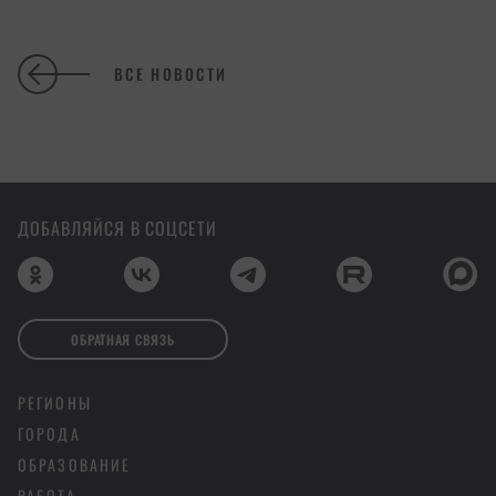
ВСЕ НОВОСТИ
ДОБАВЛЯЙСЯ В СОЦСЕТИ
ОБРАТНАЯ СВЯЗЬ
РЕГИОНЫ
ГОРОДА
ОБРАЗОВАНИЕ
РАБОТА