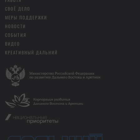
СВОЁ ДЕЛО
МЕРЫ ПОДДЕРЖКИ
НОВОСТИ
СОБЫТИЯ
ВИДЕО
КРЕАТИВНЫЙ ДАЛЬНИЙ