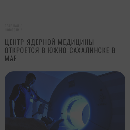
ГЛАВНАЯ
/
НОВОСТИ
/
ЦЕНТР ЯДЕРНОЙ МЕДИЦИНЫ
ОТКРОЕТСЯ В ЮЖНО-САХАЛИНСКЕ В
МАЕ