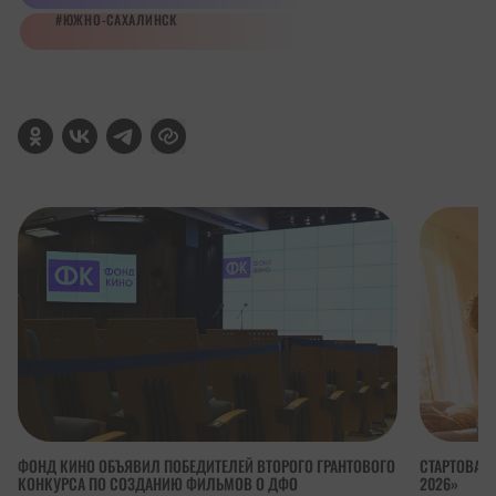
ЮЖНО-САХАЛИНСК
ФОНД КИНО ОБЪЯВИЛ ПОБЕДИТЕЛЕЙ ВТОРОГО ГРАНТОВОГО
СТАРТОВАЛ 
КОНКУРСА ПО СОЗДАНИЮ ФИЛЬМОВ О ДФО
2026»