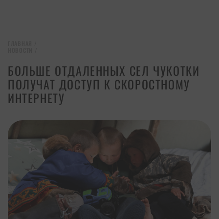
ГЛАВНАЯ
/
НОВОСТИ
/
БОЛЬШЕ ОТДАЛЕННЫХ СЕЛ ЧУКОТКИ
ПОЛУЧАТ ДОСТУП К СКОРОСТНОМУ
ИНТЕРНЕТУ