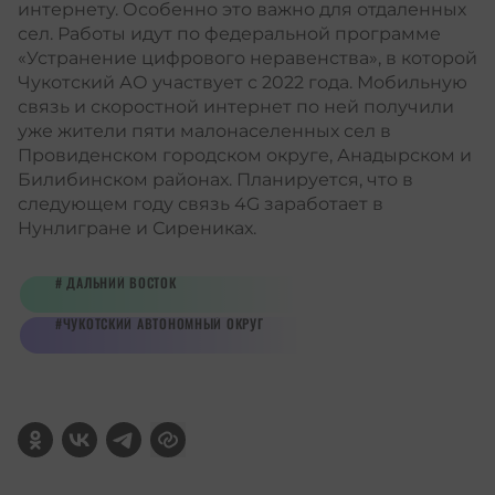
интернету. Особенно это важно для отдаленных
сел. Работы идут по федеральной программе
«Устранение цифрового неравенства», в которой
Чукотский АО участвует с 2022 года. Мобильную
связь и скоростной интернет по ней получили
уже жители пяти малонаселенных сел в
Провиденском городском округе, Анадырском и
Билибинском районах. Планируется, что в
следующем году связь 4G заработает в
Нунлигране и Сирениках.
ДАЛЬНИЙ ВОСТОК
ЧУКОТСКИЙ АВТОНОМНЫЙ ОКРУГ