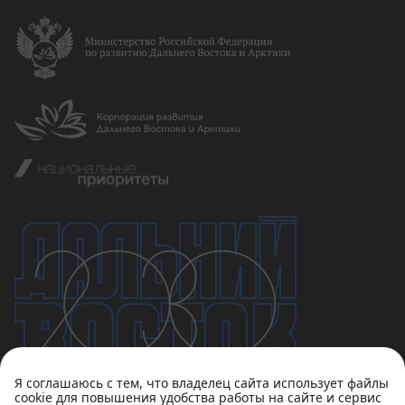
Я соглашаюсь с тем, что владелец сайта использует файлы
cookie для повышения удобства работы на сайте и сервис