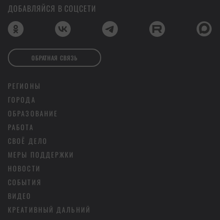
ДОБАВЛЯЙСЯ В СОЦСЕТИ
ОБРАТНАЯ СВЯЗЬ
РЕГИОНЫ
ГОРОДА
ОБРАЗОВАНИЕ
РАБОТА
СВОЁ ДЕЛО
МЕРЫ ПОДДЕРЖКИ
НОВОСТИ
СОБЫТИЯ
ВИДЕО
КРЕАТИВНЫЙ ДАЛЬНИЙ