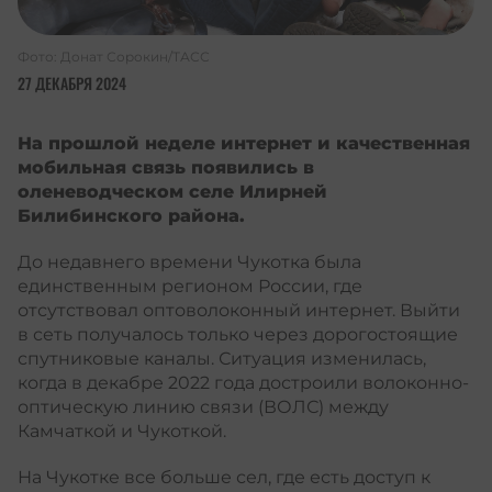
Фото: Донат Сорокин/ТАСС
27 ДЕКАБРЯ 2024
На прошлой неделе интернет и качественная
мобильная связь появились в
оленеводческом селе Илирней
Билибинского района.
До недавнего времени Чукотка была
единственным регионом России, где
отсутствовал оптоволоконный интернет. Выйти
в сеть получалось только через дорогостоящие
спутниковые каналы. Ситуация изменилась,
когда в декабре 2022 года достроили волоконно-
оптическую линию связи (ВОЛС) между
Камчаткой и Чукоткой.
На Чукотке все больше сел, где есть доступ к