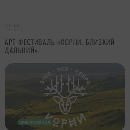
ГЛАВНАЯ
/
СОБЫТИЯ
/
АРТ-ФЕСТИВАЛЬ «КОРНИ. БЛИЗКИЙ
ДАЛЬНИЙ»
ПРИМОРСКИЙ КРАЙ