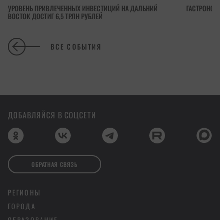
УРОВЕНЬ ПРИВЛЕЧЕННЫХ ИНВЕСТИЦИЙ НА ДАЛЬНИЙ
ГАСТРОНОМ
ВОСТОК ДОСТИГ 6,5 ТРЛН РУБЛЕЙ
ВСЕ СОБЫТИЯ
ДОБАВЛЯЙСЯ В СОЦСЕТИ
ОБРАТНАЯ СВЯЗЬ
РЕГИОНЫ
ГОРОДА
ОБРАЗОВАНИЕ