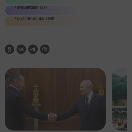
ПРИМОРСКИЙ КРАЙ
КРЕАТИВНЫЙ ДАЛЬНИЙ