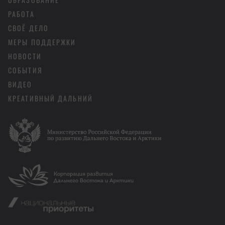
РАБОТА
СВОЁ ДЕЛО
МЕРЫ ПОДДЕРЖКИ
НОВОСТИ
СОБЫТИЯ
ВИДЕО
КРЕАТИВНЫЙ ДАЛЬНИЙ