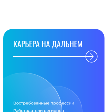
КАРЬЕРА НА ДАЛЬНЕМ
Востребованные профессии
Работодатели регионов