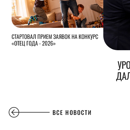
СТАРТОВАЛ ПРИЕМ ЗАЯВОК НА КОНКУРС
«ОТЕЦ ГОДА - 2026»
УР
ДАЛ
ВСЕ НОВОСТИ