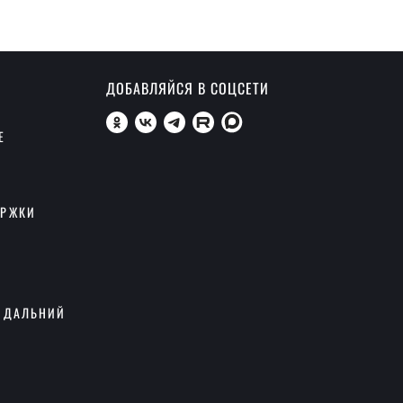
ДОБАВЛЯЙСЯ В СОЦСЕТИ
Е
ЕРЖКИ
 ДАЛЬНИЙ