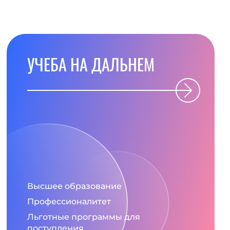
УЧЕБА НА ДАЛЬНЕМ
Высшее образование
Профессионалитет
Льготные программы для
поступления