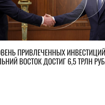
ОВЕНЬ ПРИВЛЕЧЕННЫХ ИНВЕСТИЦИЙ
ЬНИЙ ВОСТОК ДОСТИГ 6,5 ТРЛН РУ