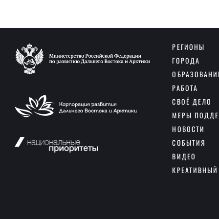
РЕГИОНЫ
ГОРОДА
ОБРАЗОВАНИ
РАБОТА
СВОЁ ДЕЛО
МЕРЫ ПОДД
НОВОСТИ
СОБЫТИЯ
ВИДЕО
КРЕАТИВНЫЙ