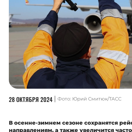
28 ОКТЯБРЯ 2024
Фото: Юрий Смитюк/ТАСС
В осенне-зимнем сезоне сохранятся ре
направлениям, а также увеличится часто