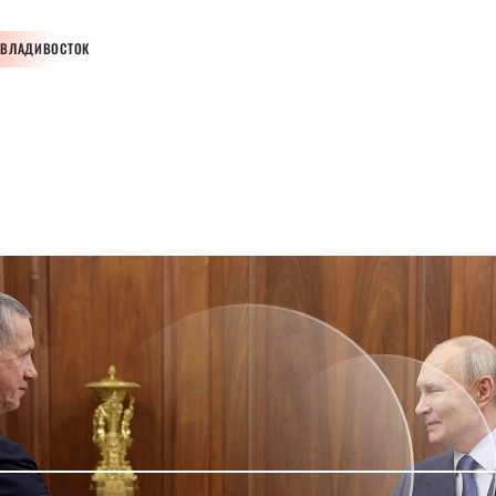
ВЛАДИВОСТОК