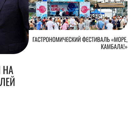
ГАСТРОНОМИЧЕСКИЙ ФЕСТИВАЛЬ «МОРЕ,
КАМБАЛА!»
 НА
БЛЕЙ