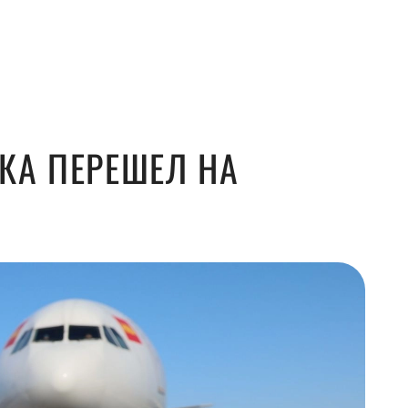
КА ПЕРЕШЕЛ НА