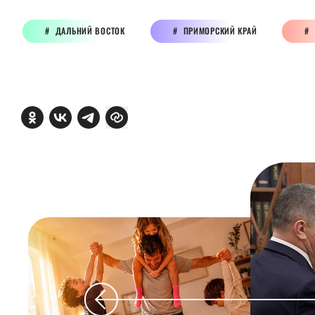
ДАЛЬНИЙ ВОСТОК
ПРИМОРСКИЙ КРАЙ