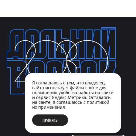
Я соглашаюсь с тем, что владелец
сайта использует файлы cookie для
повышения удобства работы на сайте
и сервис Яндекс.Метрика. Оставаясь
на сайте, я соглашаюсь с политикой
их применения
ПРИНЯТЬ