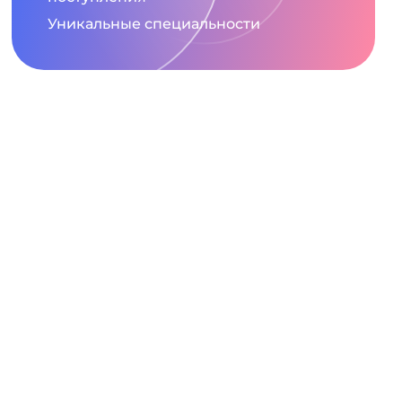
Уникальные специальности