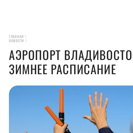
ГЛАВНАЯ
/
НОВОСТИ
/
АЭРОПОРТ ВЛАДИВОСТО
ЗИМНЕЕ РАСПИСАНИЕ