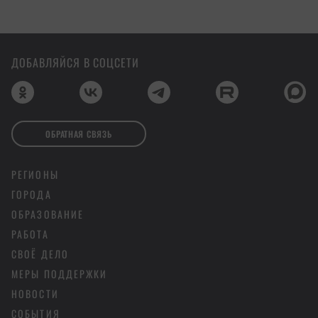
ДОБАВЛЯЙСЯ В СОЦСЕТИ
ОБРАТНАЯ СВЯЗЬ
РЕГИОНЫ
ГОРОДА
ОБРАЗОВАНИЕ
РАБОТА
СВОЁ ДЕЛО
МЕРЫ ПОДДЕРЖКИ
НОВОСТИ
СОБЫТИЯ