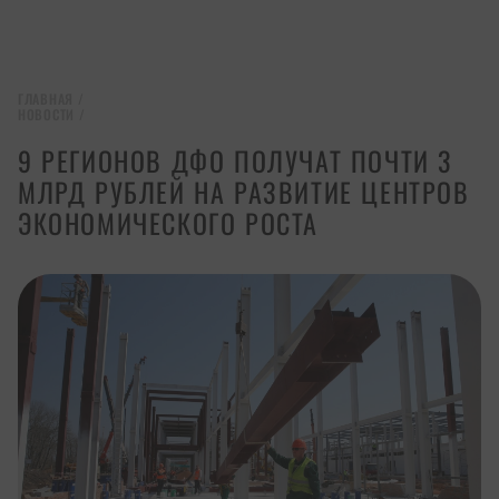
ГЛАВНАЯ
/
НОВОСТИ
/
9 РЕГИОНОВ ДФО ПОЛУЧАТ ПОЧТИ 3
МЛРД РУБЛЕЙ НА РАЗВИТИЕ ЦЕНТРОВ
ЭКОНОМИЧЕСКОГО РОСТА