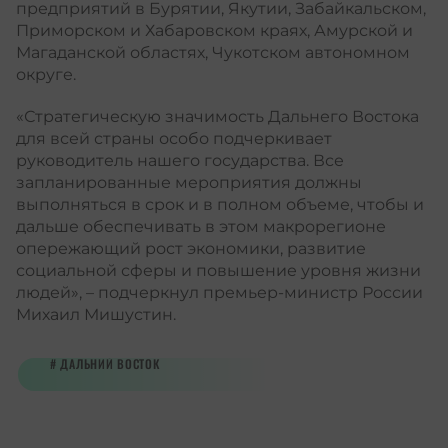
предприятий в Бурятии, Якутии, Забайкальском,
Приморском и Хабаровском краях, Амурской и
Магаданской областях, Чукотском автономном
округе.
«Стратегическую значимость Дальнего Востока
для всей страны особо подчеркивает
руководитель нашего государства. Все
запланированные мероприятия должны
выполняться в срок и в полном объеме, чтобы и
дальше обеспечивать в этом макрорегионе
опережающий рост экономики, развитие
социальной сферы и повышение уровня жизни
людей», – подчеркнул премьер-министр России
Михаил Мишустин.
ДАЛЬНИЙ ВОСТОК