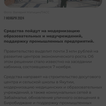
Фото: Валерий Матыцин/ТАСС
7 НОЯБРЯ 2024
Средства пойдут на модернизацию
образовательных и медучреждений,
поддержку промышленных предприятий.
Правительство выделит почти 3 млн рублей на
развитие центров экономического роста. Об
этом решении стало известно на заседании
кабмина, состоявшемся 7 ноября.
Средства направят на строительство досугового
центра и сельской школы в Якутии,
модернизацию медицинских и образовательных
учреждений, а также коммунальных сетей в
Забайкалье, обновление уличного освещения в
Биробиджане и поддержку промышленных