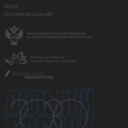
ВИДЕО
КРЕАТИВНЫЙ ДАЛЬНИЙ