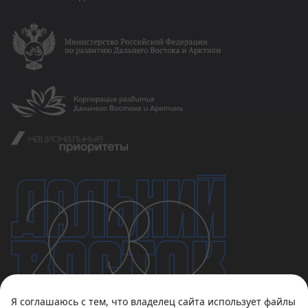
Я соглашаюсь с тем, что владелец сайта использует файлы