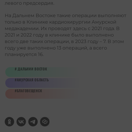
левого предсердия.
На Дальнем Востоке такие операции выполняют
только в Клинике кардиохирургии Амурской
медакадемии. Их проводят здесь с 2021 года. В
2021 и 2022 году в клинике было выполнено
всего две таких операции, в 2023 году – 7. В этом
году уже выполнено 13 операций, а всего
планируется 16.
ДАЛЬНИЙ ВОСТОК
АМУРСКАЯ ОБЛАСТЬ
БЛАГОВЕЩЕНСК