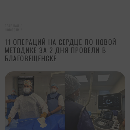
ГЛАВНАЯ
/
НОВОСТИ
/
11 ОПЕРАЦИЙ НА СЕРДЦЕ ПО НОВОЙ
МЕТОДИКЕ ЗА 2 ДНЯ ПРОВЕЛИ В
БЛАГОВЕЩЕНСКЕ