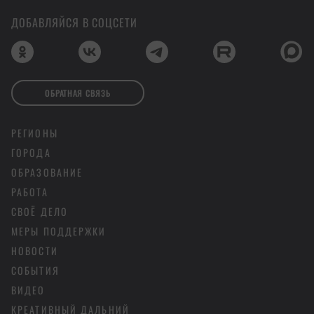
ДОБАВЛЯЙСЯ В СОЦСЕТИ
ОБРАТНАЯ СВЯЗЬ
РЕГИОНЫ
ГОРОДА
ОБРАЗОВАНИЕ
РАБОТА
СВОЁ ДЕЛО
МЕРЫ ПОДДЕРЖКИ
НОВОСТИ
СОБЫТИЯ
ВИДЕО
КРЕАТИВНЫЙ ДАЛЬНИЙ