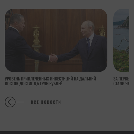
УРОВЕНЬ ПРИВЛЕЧЕННЫХ ИНВЕСТИЦИЙ НА ДАЛЬНИЙ
ЗА ПЕРВЫЕ 
ВОСТОК ДОСТИГ 6,5 ТРЛН РУБЛЕЙ
СТАЛИ ЧАЩ
ВСЕ НОВОСТИ