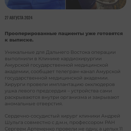
27 АВГУСТА 2024
Прооперированные пациенты уже готовятся
к выписке.
Уникальные для Дальнего Востока операции
выполнили в Клинике кардиохирургии
Амурской государственной медицинской
академии, сообщает телеграм-канал Амурской
государственной медицинской академии.
Хирурги провели имплантацию окклюдеров
ушка левого предсердия – устройства сами
раскрываются внутри организма и закрывают
аномальные отверстия.
Сердечно-сосудистый хирург клиники Андрей
Шульга совместно с д.м.н, профессором РАН
Сергеем Артеменко провели не одну, а целых 11