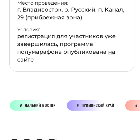
Место проведения:
г. Владивосток, о. Русский, п. Канал,
29 (прибрежная зона)
Условия:
регистрация для участников уже
завершилась, программа
полумарафона опубликована
на
сайте
ДАЛЬНИЙ ВОСТОК
ПРИМОРСКИЙ КРАЙ