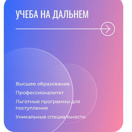
УЧЕБА НА ДАЛЬНЕМ
Высшее образование
Профессионалитет
Льготные программы для
поступления
Уникальные специальности