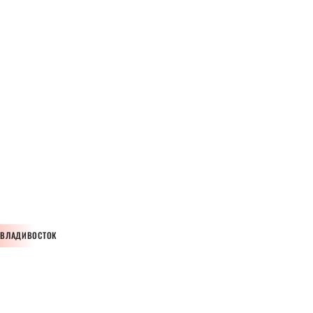
ВЛАДИВОСТОК