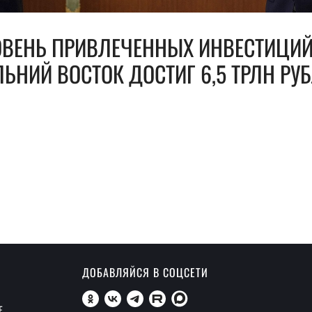
ОВЕНЬ ПРИВЛЕЧЕННЫХ ИНВЕСТИЦИЙ
ЬНИЙ ВОСТОК ДОСТИГ 6,5 ТРЛН РУ
ДОБАВЛЯЙСЯ В СОЦСЕТИ
Е