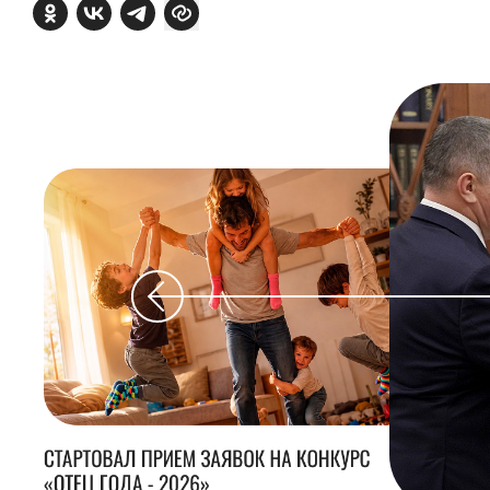
СТАРТОВАЛ ПРИЕМ ЗАЯВОК НА КОНКУРС
«ОТЕЦ ГОДА - 2026»