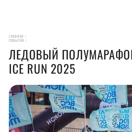
ГЛАВНАЯ
/
СОБЫТИЯ
/
ЛЕДОВЫЙ ПОЛУМАРАФОН
ICE RUN 2025