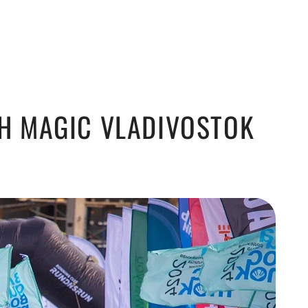
 MAGIC VLADIVOSTOK