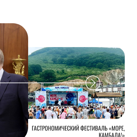
ГАСТРОНОМИЧЕСКИЙ ФЕСТИВАЛЬ «МОРЕ,
КАМБАЛА!»