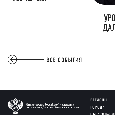
УР
ДАЛ
ВСЕ СОБЫТИЯ
РЕГИОНЫ
ГОРОДА
ОБРАЗОВАНИ