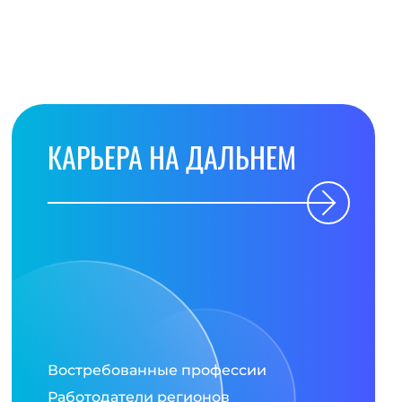
КАРЬЕРА НА ДАЛЬНЕМ
Востребованные профессии
Работодатели регионов