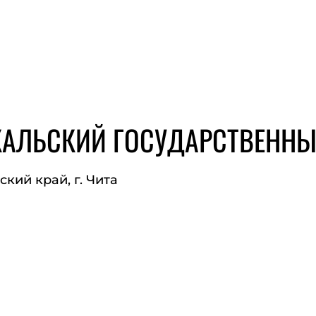
КАЛЬСКИЙ ГОСУДАРСТВЕНН
кий край, г. Чита
ЙТ