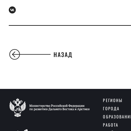
НАЗАД
РЕГИОНЫ
ГОРОДА
ОБРАЗОВАНИ
РАБОТА