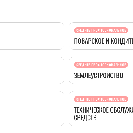
СРЕДНЕЕ ПРОФЕССИОНАЛЬНОЕ
ПОВАРСКОЕ И КОНДИТ
СРЕДНЕЕ ПРОФЕССИОНАЛЬНОЕ
ЗЕМЛЕУСТРОЙСТВО
СРЕДНЕЕ ПРОФЕССИОНАЛЬНОЕ
ТЕХНИЧЕСКОЕ ОБСЛУЖ
СРЕДСТВ