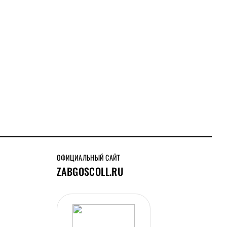
ОФИЦИАЛЬНЫЙ САЙТ
ZABGOSCOLL.RU