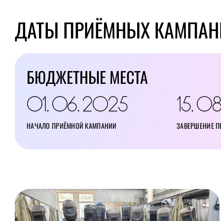
ДАТЫ ПРИЁМНЫХ КАМПАН
БЮДЖЕТНЫЕ МЕСТА
01
06
2025
15
0
.
.
.
НАЧАЛО ПРИЁМНОЙ КАМПАНИИ
ЗАВЕРШЕНИЕ 