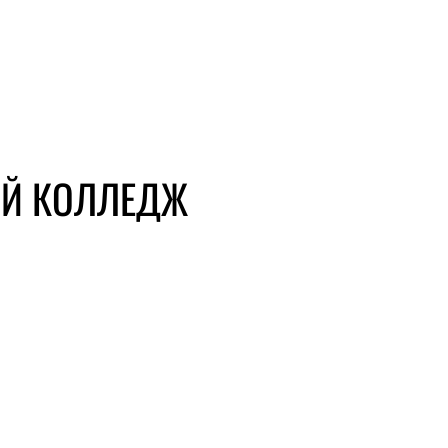
ЫЙ КОЛЛЕДЖ