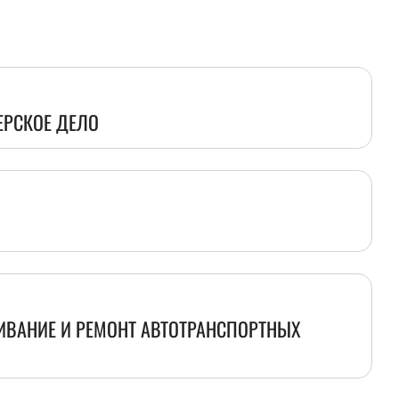
ЕРСКОЕ ДЕЛО
ИВАНИЕ И РЕМОНТ АВТОТРАНСПОРТНЫХ