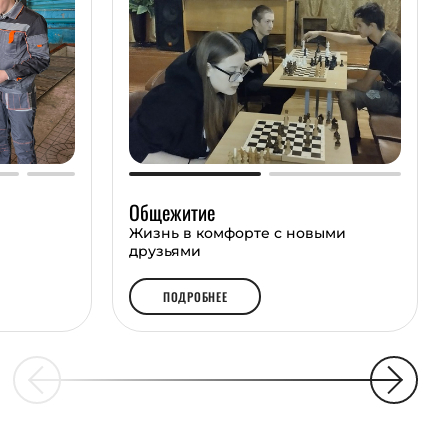
Общежитие
Жизнь в комфорте с новыми
друзьями
ПОДРОБНЕЕ