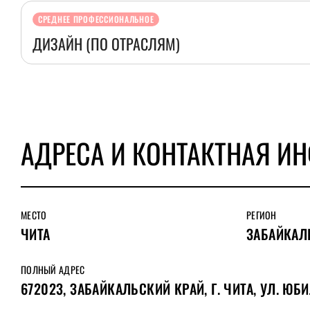
СРЕДНЕЕ ПРОФЕССИОНАЛЬНОЕ
ДИЗАЙН (ПО ОТРАСЛЯМ)
АДРЕСА И КОНТАКТНАЯ И
МЕСТО
РЕГИОН
ЧИТА
ЗАБАЙКАЛ
ПОЛНЫЙ АДРЕС
672023, ЗАБАЙКАЛЬСКИЙ КРАЙ, Г. ЧИТА, УЛ. ЮБИ