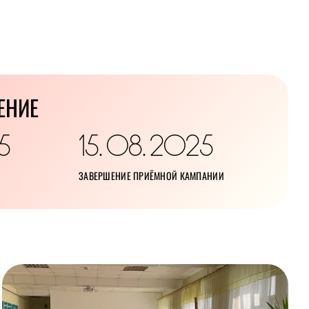
ЕНИЕ
5
15
08
2025
.
.
ЗАВЕРШЕНИЕ ПРИЁМНОЙ КАМПАНИИ