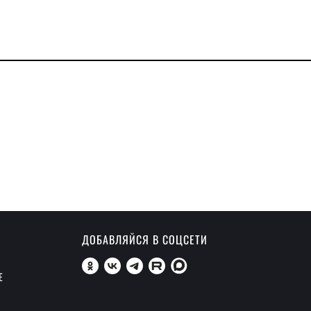
ДОБАВЛЯЙСЯ В СОЦСЕТИ
Е