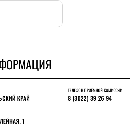
НФОРМАЦИЯ
ТЕЛЕФОН ПРИЁМНОЙ КОМИССИИ
ЬСКИЙ КРАЙ
8 (3022) 39-26-94
ЛЕЙНАЯ, 1