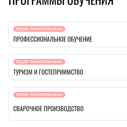
СРЕДНЕЕ ПРОФЕССИОНАЛЬНОЕ
ПРОФЕССИОНАЛЬНОЕ ОБУЧЕНИЕ
СРЕДНЕЕ ПРОФЕССИОНАЛЬНОЕ
ТУРИЗМ И ГОСТЕПРИИМСТВО
СРЕДНЕЕ ПРОФЕССИОНАЛЬНОЕ
СВАРОЧНОЕ ПРОИЗВОДСТВО