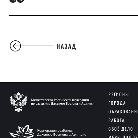
НАЗАД
РЕГИОНЫ
ГОРОДА
ОБРАЗОВАНИ
РАБОТА
СВОЁ ДЕЛО
МЕРЫ ПОДД