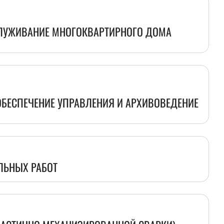
СЛУЖИВАНИЕ МНОГОКВАРТИРНОГО ДОМА
БЕСПЕЧЕНИЕ УПРАВЛЕНИЯ И АРХИВОВЕДЕНИЕ
ЛЬНЫХ РАБОТ