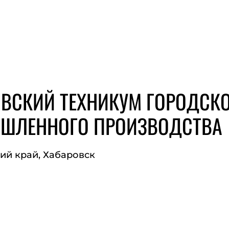
ВСКИЙ ТЕХНИКУМ ГОРОДСК
ШЛЕННОГО ПРОИЗВОДСТВА
ий край, Хабаровск
ЙТ