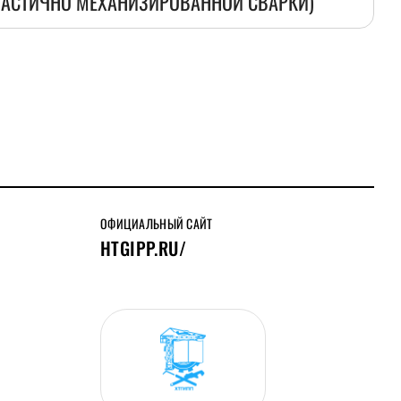
ЧАСТИЧНО МЕХАНИЗИРОВАННОЙ СВАРКИ)
ОФИЦИАЛЬНЫЙ САЙТ
HTGIPP.RU/