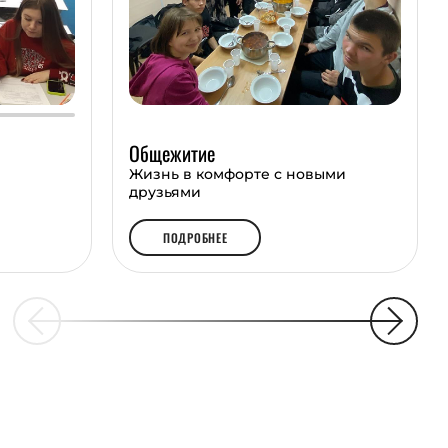
Общежитие
Жизнь в комфорте с новыми
друзьями
ПОДРОБНЕЕ