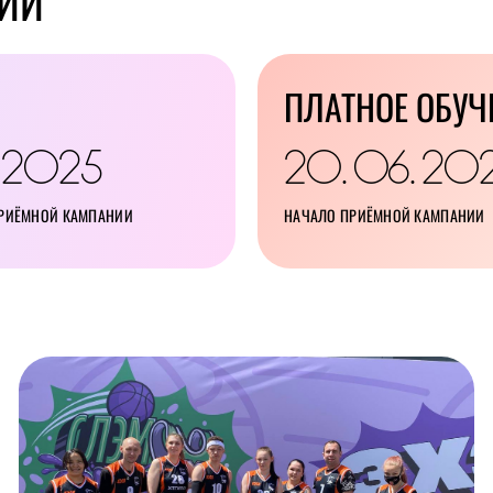
ИЙ
ПЛАТНОЕ ОБУЧ
2025
20
06
20
.
.
.
ПРИЁМНОЙ КАМПАНИИ
НАЧАЛО ПРИЁМНОЙ КАМПАНИИ