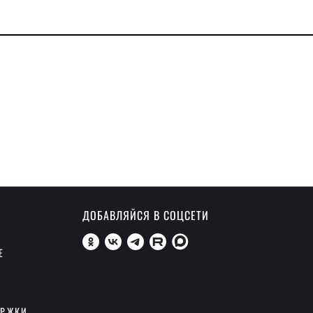
ДОБАВЛЯЙСЯ В СОЦСЕТИ
Е
ЕРЖКИ