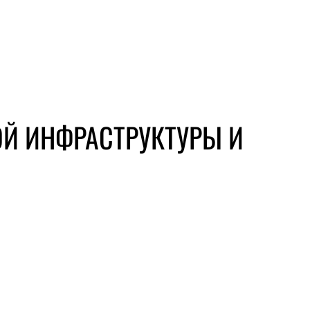
ОЙ ИНФРАСТРУКТУРЫ И