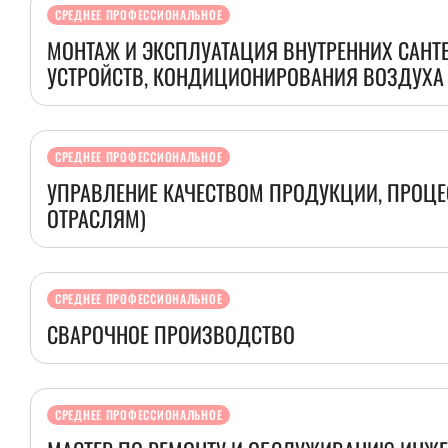
СРЕДНЕЕ ПРОФЕССИОНАЛЬНОЕ
МОНТАЖ И ЭКСПЛУАТАЦИЯ ВНУТРЕННИХ САНТ
УСТРОЙСТВ, КОНДИЦИОНИРОВАНИЯ ВОЗДУХА
СРЕДНЕЕ ПРОФЕССИОНАЛЬНОЕ
УПРАВЛЕНИЕ КАЧЕСТВОМ ПРОДУКЦИИ, ПРОЦЕС
ОТРАСЛЯМ)
СРЕДНЕЕ ПРОФЕССИОНАЛЬНОЕ
СВАРОЧНОЕ ПРОИЗВОДСТВО
СРЕДНЕЕ ПРОФЕССИОНАЛЬНОЕ