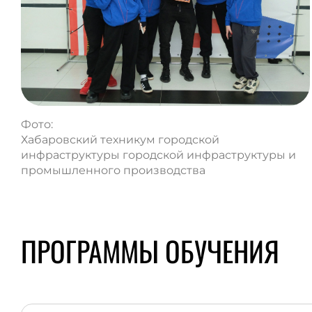
Фото:
Хабаровский техникум городской
инфраструктуры городской инфраструктуры и
промышленного производства
ПРОГРАММЫ ОБУЧЕНИЯ