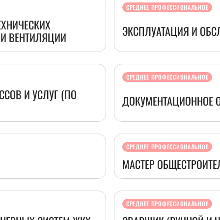
СРЕДНЕЕ ПРОФЕССИОНАЛЬНОЕ
ЕХНИЧЕСКИХ
ЭКСПЛУАТАЦИЯ И ОБ
 И ВЕНТИЛЯЦИИ
СРЕДНЕЕ ПРОФЕССИОНАЛЬНОЕ
СОВ И УСЛУГ (ПО
ДОКУМЕНТАЦИОННОЕ О
СРЕДНЕЕ ПРОФЕССИОНАЛЬНОЕ
МАСТЕР ОБЩЕСТРОИТЕ
СРЕДНЕЕ ПРОФЕССИОНАЛЬНОЕ