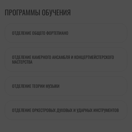
ПРОГРАММЫ ОБУЧЕНИЯ
ОТДЕЛЕНИЕ ОБЩЕГО ФОРТЕПИАНО
ОТДЕЛЕНИЕ КАМЕРНОГО АНСАМБЛЯ И КОНЦЕРТМЕЙСТЕРСКОГО
МАСТЕРСТВА
ОТДЕЛЕНИЕ ТЕОРИИ МУЗЫКИ
ОТДЕЛЕНИЕ ОРКЕСТРОВЫХ ДУХОВЫХ И УДАРНЫХ ИНСТРУМЕНТОВ