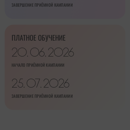
ЗАВЕРШЕНИЕ ПРИЁМНОЙ КАМПАНИИ
ПЛАТНОЕ ОБУЧЕНИЕ
20
06
2026
.
.
НАЧАЛО ПРИЁМНОЙ КАМПАНИИ
25
07
2026
.
.
ЗАВЕРШЕНИЕ ПРИЁМНОЙ КАМПАНИИ