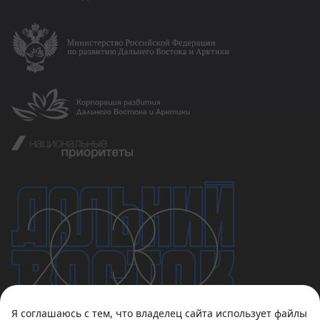
Я соглашаюсь с тем, что владелец сайта использует файлы