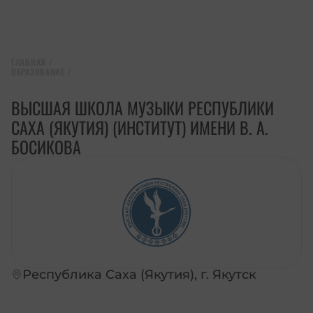
ГЛАВНАЯ
/
ОБРАЗОВАНИЕ
/
ВЫСШАЯ ШКОЛА МУЗЫКИ РЕСПУБЛИКИ
САХА (ЯКУТИЯ) (ИНСТИТУТ) ИМЕНИ В. А.
БОСИКОВА
Республика Саха (Якутия), г. Якутск
ПЕРЕЙТИ НА САЙТ