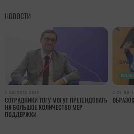
НОВОСТИ
ВЛАДИ
5 АВГУСТА 2026
С 26 ПО 
СОТРУДНИКИ ТОГУ МОГУТ ПРЕТЕНДОВАТЬ
ОБРАЗО
НА БОЛЬШОЕ КОЛИЧЕСТВО МЕР
ПОДДЕРЖКИ