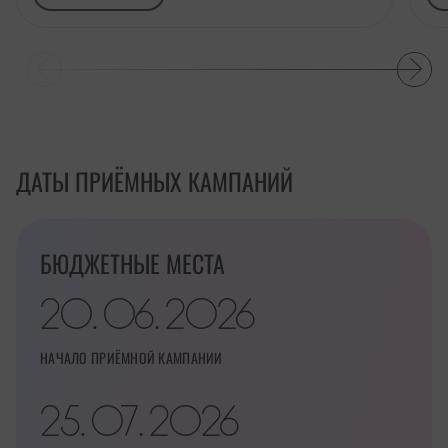
ДАТЫ ПРИЁМНЫХ КАМПАНИЙ
БЮДЖЕТНЫЕ МЕСТА
20
06
2026
.
.
НАЧАЛО ПРИЁМНОЙ КАМПАНИИ
25
07
2026
.
.