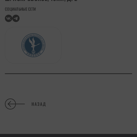
СОЦИАЛЬНЫЕ СЕТИ
НАЗАД