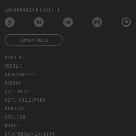
ДОБАВЛЯЙСЯ В СОЦСЕТИ
ОБРАТНАЯ СВЯЗЬ
РЕГИОНЫ
ГОРОДА
ОБРАЗОВАНИЕ
РАБОТА
СВОЁ ДЕЛО
МЕРЫ ПОДДЕРЖКИ
НОВОСТИ
СОБЫТИЯ
ВИДЕО
КРЕАТИВНЫЙ ДАЛЬНИЙ