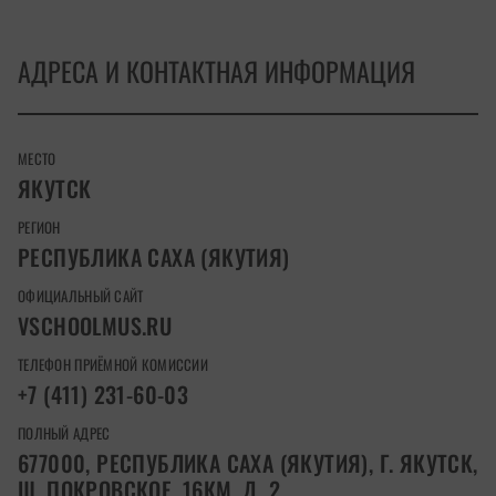
АДРЕСА И КОНТАКТНАЯ ИНФОРМАЦИЯ
МЕСТО
ЯКУТСК
РЕГИОН
РЕСПУБЛИКА САХА (ЯКУТИЯ)
ОФИЦИАЛЬНЫЙ САЙТ
VSCHOOLMUS.RU
ТЕЛЕФОН ПРИЁМНОЙ КОМИССИИ
+7 (411) 231-60-03
ПОЛНЫЙ АДРЕС
677000, РЕСПУБЛИКА САХА (ЯКУТИЯ), Г. ЯКУТСК,
Ш. ПОКРОВСКОЕ, 16КМ, Д. 2