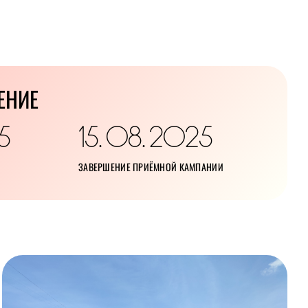
ЕНИЕ
5
15
08
2025
.
.
ЗАВЕРШЕНИЕ ПРИЁМНОЙ КАМПАНИИ