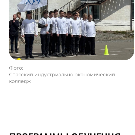
Фото:
Спасский индустриально-экономический
колледж