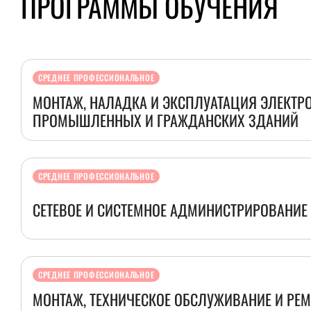
ПРОГРАММЫ ОБУЧЕНИЯ
СРЕДНЕЕ ПРОФЕССИОНАЛЬНОЕ
МОНТАЖ, НАЛАДКА И ЭКСПЛУАТАЦИЯ ЭЛЕКТ
ПРОМЫШЛЕННЫХ И ГРАЖДАНСКИХ ЗДАНИЙ
СРЕДНЕЕ ПРОФЕССИОНАЛЬНОЕ
СЕТЕВОЕ И СИСТЕМНОЕ АДМИНИСТРИРОВАНИЕ
СРЕДНЕЕ ПРОФЕССИОНАЛЬНОЕ
МОНТАЖ, ТЕХНИЧЕСКОЕ ОБСЛУЖИВАНИЕ И РЕ