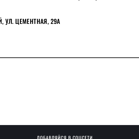
, УЛ. ЦЕМЕНТНАЯ, 29А
ДОБАВЛЯЙСЯ В СОЦСЕТИ