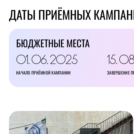
ДАТЫ ПРИЁМНЫХ КАМПАН
БЮДЖЕТНЫЕ МЕСТА
01
06
2025
15
0
.
.
.
НАЧАЛО ПРИЁМНОЙ КАМПАНИИ
ЗАВЕРШЕНИЕ 