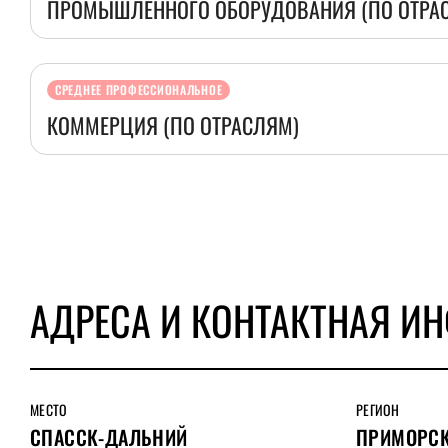
ПРОМЫШЛЕННОГО ОБОРУДОВАНИЯ (ПО ОТРА
СРЕДНЕЕ ПРОФЕССИОНАЛЬНОЕ
КОММЕРЦИЯ (ПО ОТРАСЛЯМ)
АДРЕСА И КОНТАКТНАЯ И
МЕСТО
РЕГИОН
СПАССК-ДАЛЬНИЙ
ПРИМОРСК