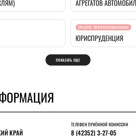
СЛЯМ)
АГРЕГАТОВ АВТОМОБИ
СРЕДНЕЕ ПРОФЕССИОНАЛЬНОЕ
ЮРИСПРУДЕНЦИЯ
ПОКАЗАТЬ ЕЩЕ
НФОРМАЦИЯ
ТЕЛЕФОН ПРИЁМНОЙ КОМИССИИ
ИЙ КРАЙ
8 (42352) 3-27-05