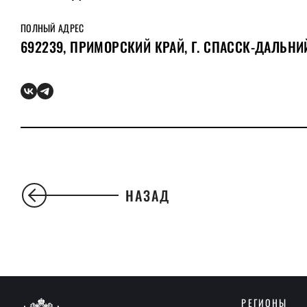
ПОЛНЫЙ АДРЕС
692239, ПРИМОРСКИЙ КРАЙ, Г. СПАССК-ДАЛЬНИЙ
НАЗАД
РЕГИОНЫ