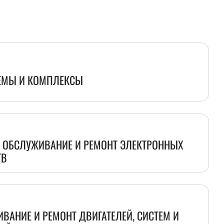
ЕМЫ И КОМПЛЕКСЫ
Е ОБСЛУЖИВАНИЕ И РЕМОНТ ЭЛЕКТРОННЫХ
ТВ
ВАНИЕ И РЕМОНТ ДВИГАТЕЛЕЙ, СИСТЕМ И