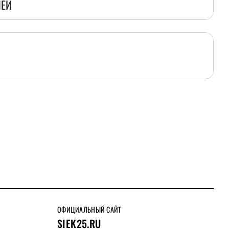
ЛЕЙ
ОФИЦИАЛЬНЫЙ САЙТ
SIEK25.RU