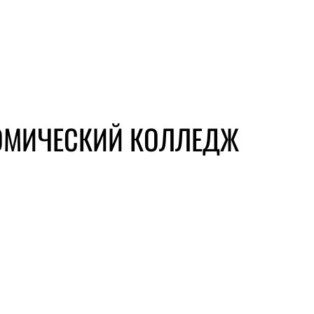
ОМИЧЕСКИЙ КОЛЛЕДЖ