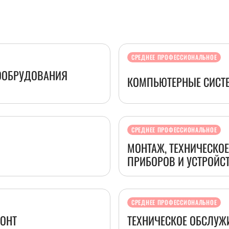
СРЕДНЕЕ ПРОФЕССИОНАЛЬНОЕ
РООБРУДОВАНИЯ
КОМПЬЮТЕРНЫЕ СИСТ
СРЕДНЕЕ ПРОФЕССИОНАЛЬНОЕ
МОНТАЖ, ТЕХНИЧЕСКО
ПРИБОРОВ И УСТРОЙС
СРЕДНЕЕ ПРОФЕССИОНАЛЬНОЕ
МОНТ
ТЕХНИЧЕСКОЕ ОБСЛУЖИ