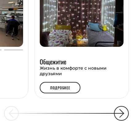
Общежитие
Жизнь в комфорте с новыми
друзьями
ПОДРОБНЕЕ