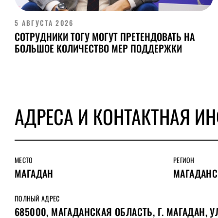
5 АВГУСТА 2026
СОТРУДНИКИ ТОГУ МОГУТ ПРЕТЕНДОВАТЬ НА
БОЛЬШОЕ КОЛИЧЕСТВО МЕР ПОДДЕРЖКИ
АДРЕСА И КОНТАКТНАЯ И
МЕСТО
РЕГИОН
МАГАДАН
МАГАДАНС
ПОЛНЫЙ АДРЕС
685000, МАГАДАНСКАЯ ОБЛАСТЬ, Г. МАГАДАН, УЛ