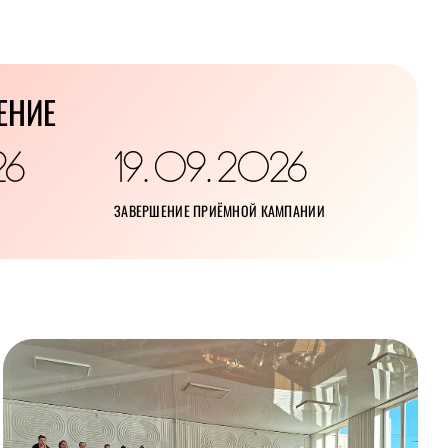
ЕНИЕ
26
19
09
2026
.
.
ЗАВЕРШЕНИЕ ПРИЁМНОЙ КАМПАНИИ