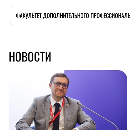
ФАКУЛЬТЕТ ДОПОЛНИТЕЛЬНОГО ПРОФЕССИОНАЛ
НОВОСТИ