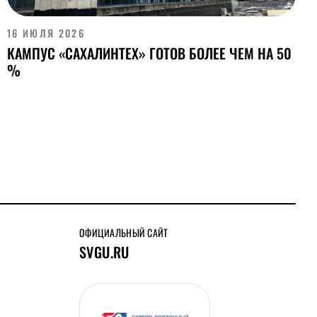
16 ИЮЛЯ 2026
КАМПУС «САХАЛИНТЕХ» ГОТОВ БОЛЕЕ ЧЕМ НА 50
%
ОФИЦИАЛЬНЫЙ САЙТ
SVGU.RU