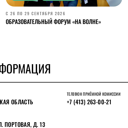
С 26 ПО 29 СЕНТЯБРЯ 2026
ОБРАЗОВАТЕЛЬНЫЙ ФОРУМ «НА ВОЛНЕ»
НФОРМАЦИЯ
ТЕЛЕФОН ПРИЁМНОЙ КОМИССИИ
КАЯ ОБЛАСТЬ
+7 (413) 263-00-21
. ПОРТОВАЯ, Д. 13