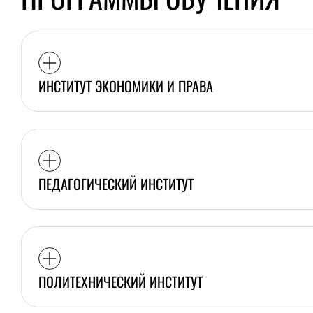
ИНСТИТУТ ЭКОНОМИКИ И ПРАВА
ПЕДАГОГИЧЕСКИЙ ИНСТИТУТ
ПОЛИТЕХНИЧЕСКИЙ ИНСТИТУТ