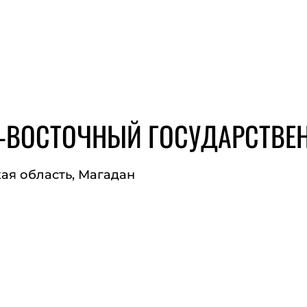
-ВОСТОЧНЫЙ ГОСУДАРСТВЕ
ая область, Магадан
ЙТ