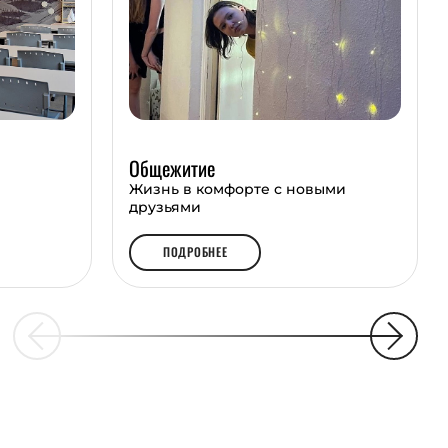
Общежитие
Жизнь в комфорте с новыми
друзьями
ПОДРОБНЕЕ