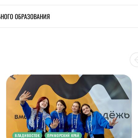
ЬНОГО ОБРАЗОВАНИЯ
ВЛАДИВОСТОК
ПРИМОРСКИЙ КРАЙ