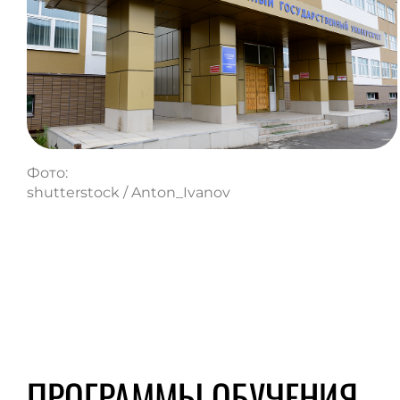
Фото:
shutterstock / Anton_Ivanov
ПРОГРАММЫ ОБУЧЕНИЯ