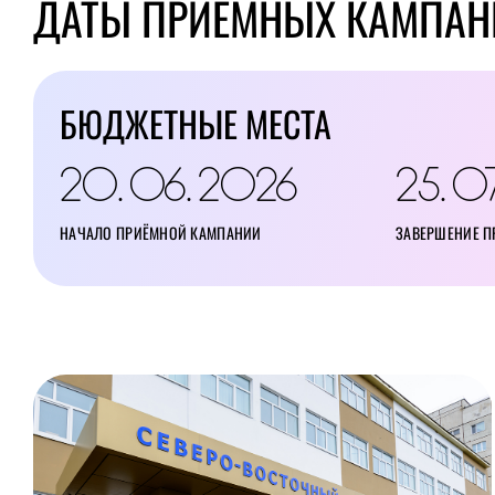
ДАТЫ ПРИЁМНЫХ КАМПАН
БЮДЖЕТНЫЕ МЕСТА
20
06
2026
25
0
.
.
.
НАЧАЛО ПРИЁМНОЙ КАМПАНИИ
ЗАВЕРШЕНИЕ 