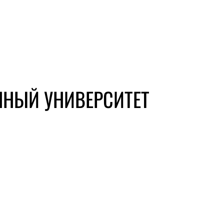
ННЫЙ УНИВЕРСИТЕТ