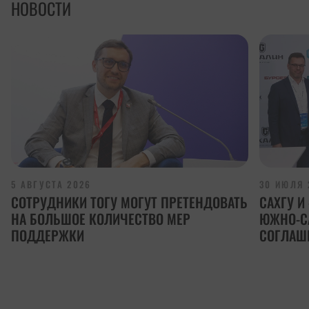
НОВОСТИ
5 АВГУСТА 2026
30 ИЮЛЯ 
СОТРУДНИКИ ТОГУ МОГУТ ПРЕТЕНДОВАТЬ
САХГУ 
НА БОЛЬШОЕ КОЛИЧЕСТВО МЕР
ЮЖНО-С
ПОДДЕРЖКИ
СОГЛАШ