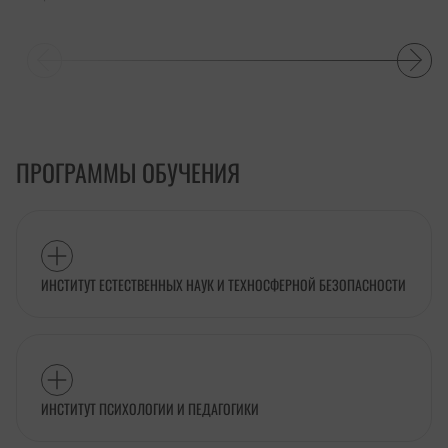
ПРОГРАММЫ ОБУЧЕНИЯ
ИНСТИТУТ ЕСТЕСТВЕННЫХ НАУК И ТЕХНОСФЕРНОЙ БЕЗОПАСНОСТИ
ИНСТИТУТ ПСИХОЛОГИИ И ПЕДАГОГИКИ