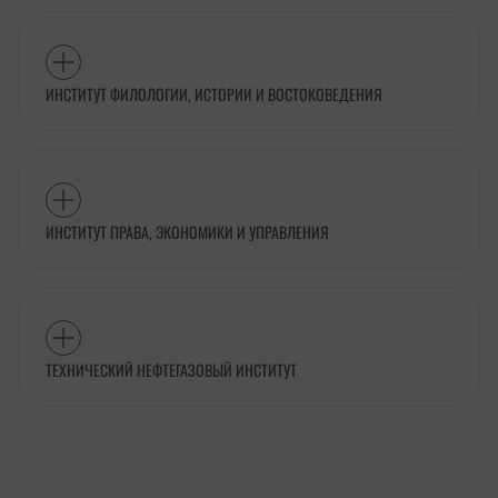
ИНСТИТУТ ФИЛОЛОГИИ, ИСТОРИИ И ВОСТОКОВЕДЕНИЯ
ИНСТИТУТ ПРАВА, ЭКОНОМИКИ И УПРАВЛЕНИЯ
ТЕХНИЧЕСКИЙ НЕФТЕГАЗОВЫЙ ИНСТИТУТ