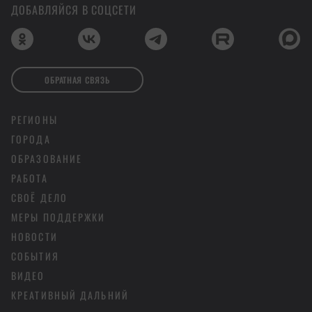
ДОБАВЛЯЙСЯ В СОЦСЕТИ
ОБРАТНАЯ СВЯЗЬ
РЕГИОНЫ
ГОРОДА
ОБРАЗОВАНИЕ
РАБОТА
СВОЁ ДЕЛО
МЕРЫ ПОДДЕРЖКИ
НОВОСТИ
СОБЫТИЯ
ВИДЕО
КРЕАТИВНЫЙ ДАЛЬНИЙ