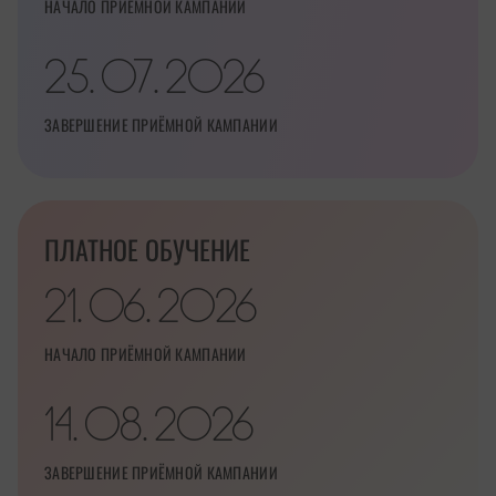
НАЧАЛО ПРИЁМНОЙ КАМПАНИИ
25
07
2026
.
.
ЗАВЕРШЕНИЕ ПРИЁМНОЙ КАМПАНИИ
ПЛАТНОЕ ОБУЧЕНИЕ
21
06
2026
.
.
НАЧАЛО ПРИЁМНОЙ КАМПАНИИ
14
08
2026
.
.
ЗАВЕРШЕНИЕ ПРИЁМНОЙ КАМПАНИИ