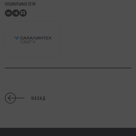
СОЦИАЛЬНЫЕ СЕТИ
НАЗАД