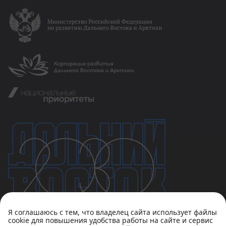
Я соглашаюсь с тем, что владелец сайта использует файлы
cookie для повышения удобства работы на сайте и сервис