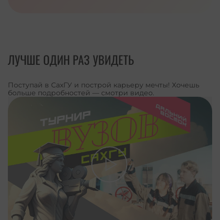
ЛУЧШЕ ОДИН РАЗ УВИДЕТЬ
Поступай в СахГУ и построй карьеру мечты! Хочешь
больше подробностей — смотри видео.