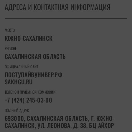
АДРЕСА И КОНТАКТНАЯ ИНФОРМАЦИЯ
МЕСТО
ЮЖНО-САХАЛИНСК
РЕГИОН
САХАЛИНСКАЯ ОБЛАСТЬ
ОФИЦИАЛЬНЫЙ САЙТ
ПОСТУПАЙВУНИВЕР.РФ
SAKHGU.RU
ТЕЛЕФОН ПРИЁМНОЙ КОМИССИИ
+7 (424) 245-03-00
ПОЛНЫЙ АДРЕС
693000, САХАЛИНСКАЯ ОБЛАСТЬ, Г. ЮЖНО-
САХАЛИНСК, УЛ. ЛЕОНОВА, Д. 38, БЦ АЙХОР