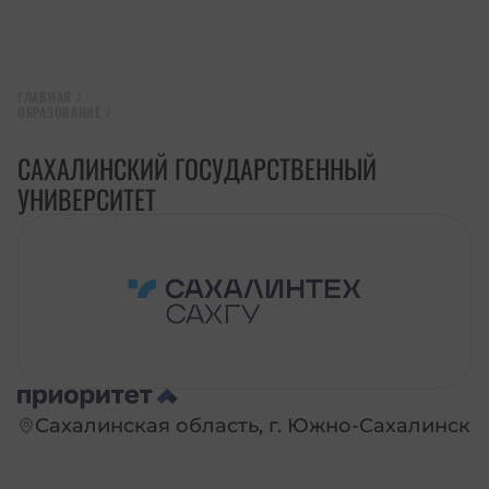
ГЛАВНАЯ
/
ОБРАЗОВАНИЕ
/
САХАЛИНСКИЙ ГОСУДАРСТВЕННЫЙ
УНИВЕРСИТЕТ
Сахалинская область, г. Южно-Сахалинск
ПЕРЕЙТИ НА САЙТ