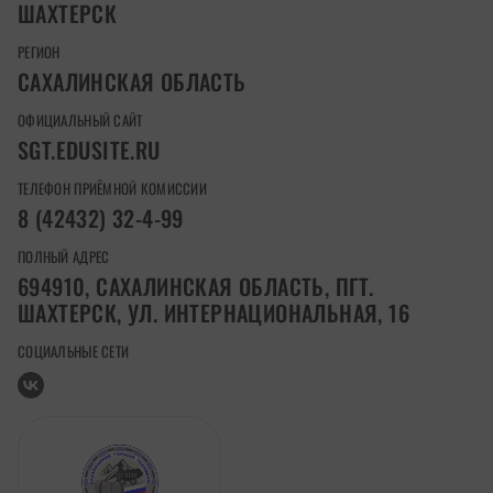
ШАХТЕРСК
РЕГИОН
САХАЛИНСКАЯ ОБЛАСТЬ
ОФИЦИАЛЬНЫЙ САЙТ
SGT.EDUSITE.RU
ТЕЛЕФОН ПРИЁМНОЙ КОМИССИИ
8 (42432) 32-4-99
ПОЛНЫЙ АДРЕС
694910, САХАЛИНСКАЯ ОБЛАСТЬ, ПГТ.
ШАХТЕРСК, УЛ. ИНТЕРНАЦИОНАЛЬНАЯ, 16
СОЦИАЛЬНЫЕ СЕТИ