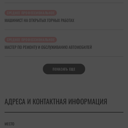
СРЕДНЕЕ ПРОФЕССИОНАЛЬНОЕ
МАШИНИСТ НА ОТКРЫТЫХ ГОРНЫХ РАБОТАХ
СРЕДНЕЕ ПРОФЕССИОНАЛЬНОЕ
МАСТЕР ПО РЕМОНТУ И ОБСЛУЖИВАНИЮ АВТОМОБИЛЕЙ
ПОКАЗАТЬ ЕЩЕ
АДРЕСА И КОНТАКТНАЯ ИНФОРМАЦИЯ
МЕСТО