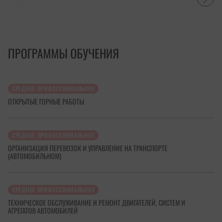
ПРОГРАММЫ ОБУЧЕНИЯ
СРЕДНЕЕ ПРОФЕССИОНАЛЬНОЕ
ОТКРЫТЫЕ ГОРНЫЕ РАБОТЫ
СРЕДНЕЕ ПРОФЕССИОНАЛЬНОЕ
ОРГАНИЗАЦИЯ ПЕРЕВОЗОК И УПРАВЛЕНИЕ НА ТРАНСПОРТЕ
(АВТОМОБИЛЬНОМ)
СРЕДНЕЕ ПРОФЕССИОНАЛЬНОЕ
ТЕХНИЧЕСКОЕ ОБСЛУЖИВАНИЕ И РЕМОНТ ДВИГАТЕЛЕЙ, СИСТЕМ И
АГРЕГАТОВ АВТОМОБИЛЕЙ