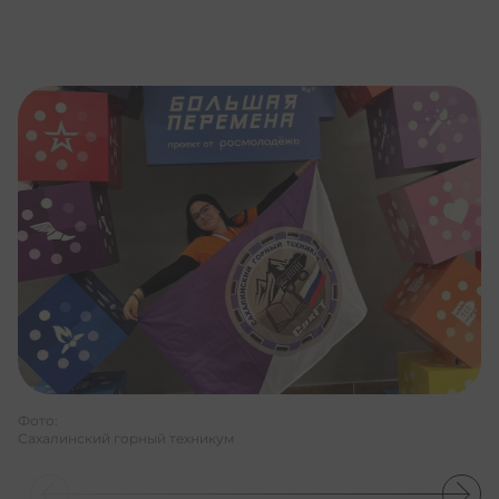
Фото:
Сахалинский горный техникум