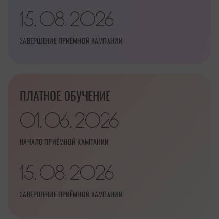
15
08
2026
.
.
ЗАВЕРШЕНИЕ ПРИЁМНОЙ КАМПАНИИ
ПЛАТНОЕ ОБУЧЕНИЕ
01
06
2026
.
.
НАЧАЛО ПРИЁМНОЙ КАМПАНИИ
15
08
2026
.
.
ЗАВЕРШЕНИЕ ПРИЁМНОЙ КАМПАНИИ