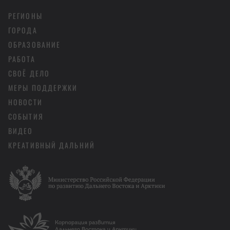
РЕГИОНЫ
ГОРОДА
ОБРАЗОВАНИЕ
РАБОТА
СВОЁ ДЕЛО
МЕРЫ ПОДДЕРЖКИ
НОВОСТИ
СОБЫТИЯ
ВИДЕО
КРЕАТИВНЫЙ ДАЛЬНИЙ