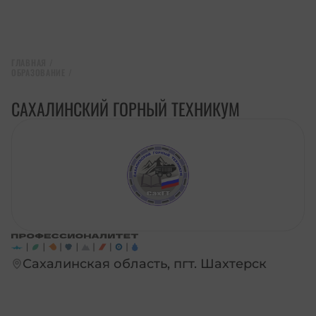
ГЛАВНАЯ
/
ОБРАЗОВАНИЕ
/
САХАЛИНСКИЙ ГОРНЫЙ ТЕХНИКУМ
Сахалинская область, пгт. Шахтерск
ПЕРЕЙТИ НА САЙТ