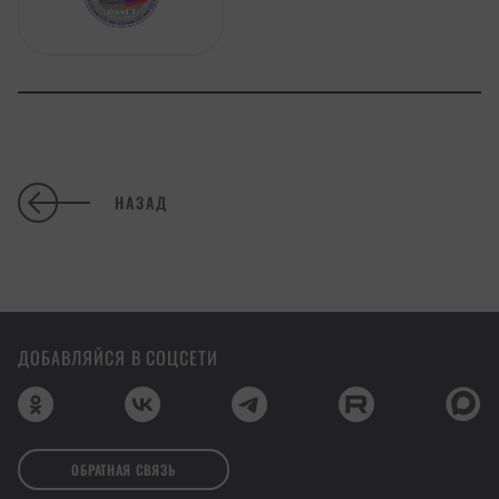
НАЗАД
ДОБАВЛЯЙСЯ В СОЦСЕТИ
ОБРАТНАЯ СВЯЗЬ