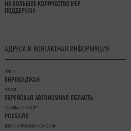
НА БОЛЬШОЕ КОЛИЧЕСТВО МЕР
ПОДДЕРЖКИ
АДРЕСА И КОНТАКТНАЯ ИНФОРМАЦИЯ
МЕСТО
БИРОБИДЖАН
РЕГИОН
ЕВРЕЙСКАЯ АВТОНОМНАЯ ОБЛАСТЬ
ОФИЦИАЛЬНЫЙ САЙТ
PGUSA.RU
ТЕЛЕФОН ПРИЁМНОЙ КОМИССИИ