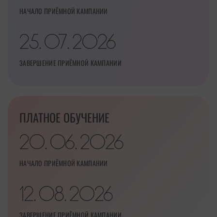
НАЧАЛО ПРИЁМНОЙ КАМПАНИИ
25
07
2026
.
.
ЗАВЕРШЕНИЕ ПРИЁМНОЙ КАМПАНИИ
ПЛАТНОЕ ОБУЧЕНИЕ
20
06
2026
.
.
НАЧАЛО ПРИЁМНОЙ КАМПАНИИ
12
08
2026
.
.
ЗАВЕРШЕНИЕ ПРИЁМНОЙ КАМПАНИИ