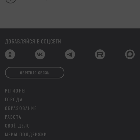
ДОБАВЛЯЙСЯ В СОЦСЕТИ
ОБРАТНАЯ СВЯЗЬ
РЕГИОНЫ
ГОРОДА
ОБРАЗОВАНИЕ
РАБОТА
СВОЁ ДЕЛО
МЕРЫ ПОДДЕРЖКИ