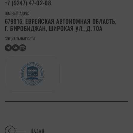
+7 (9247) 47-02-08
ПОЛНЫЙ АДРЕС
679015, ЕВРЕЙСКАЯ АВТОНОМНАЯ ОБЛАСТЬ,
Г. БИРОБИДЖАН, ШИРОКАЯ УЛ., Д. 70А
СОЦИАЛЬНЫЕ СЕТИ
НАЗАД