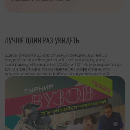
ЛУЧШЕ ОДИН РАЗ УВИДЕТЬ
Здесь открыто 25 спортивных секций, более 50
студенческих объединений, а сам вуз входит в
программу «Приоритет 2030» и ТОП-5 университетов
ДФО в рейтинге по показателям эффективности
деятельности вузов и работы их руководителей.