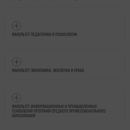
ФАКУЛЬТЕТ ПЕДАГОГИКИ И ПСИХОЛОГИИ
ФАКУЛЬТЕТ ЭКОНОМИКИ, ЭКОЛОГИИ И ПРАВА
ФАКУЛЬТЕТ ИНФОРМАЦИОННЫХ И ПРОМЫШЛЕННЫХ
ТЕХНОЛОГИЙ ПРОГРАММ СРЕДНЕГО ПРОФЕССИОНАЛЬНОГО
ОБРАЗОВАНИЯ