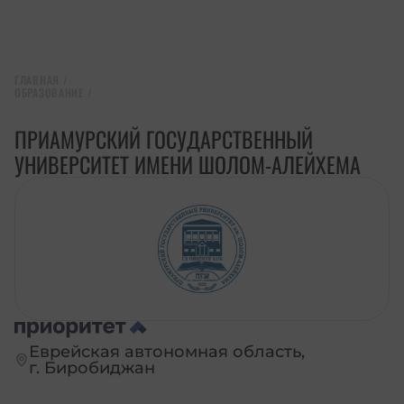
ГЛАВНАЯ
/
ОБРАЗОВАНИЕ
/
ПРИАМУРСКИЙ ГОСУДАРСТВЕННЫЙ
УНИВЕРСИТЕТ ИМЕНИ ШОЛОМ-АЛЕЙХЕМА
Еврейская автономная область,
г. Биробиджан