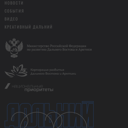
НОВОСТИ
СОБЫТИЯ
ВИДЕО
КРЕАТИВНЫЙ ДАЛЬНИЙ