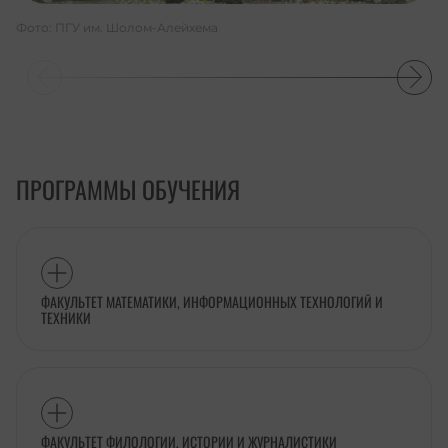
Фото: ПГУ им. Шолом-Алейхема
ПРОГРАММЫ ОБУЧЕНИЯ
ФАКУЛЬТЕТ МАТЕМАТИКИ, ИНФОРМАЦИОННЫХ ТЕХНОЛОГИЙ И
ТЕХНИКИ
ФАКУЛЬТЕТ ФИЛОЛОГИИ, ИСТОРИИ И ЖУРНАЛИСТИКИ