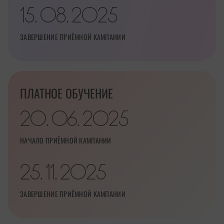
15
08
2025
.
.
ЗАВЕРШЕНИЕ ПРИЁМНОЙ КАМПАНИИ
ПЛАТНОЕ ОБУЧЕНИЕ
20
06
2025
.
.
НАЧАЛО ПРИЁМНОЙ КАМПАНИИ
25
11
2025
.
.
ЗАВЕРШЕНИЕ ПРИЁМНОЙ КАМПАНИИ