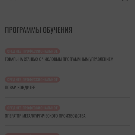
ПРОГРАММЫ ОБУЧЕНИЯ
СРЕДНЕЕ ПРОФЕССИОНАЛЬНОЕ
ТОКАРЬ НА СТАНКАХ С ЧИСЛОВЫМ ПРОГРАММНЫМ УПРАВЛЕНИЕМ
СРЕДНЕЕ ПРОФЕССИОНАЛЬНОЕ
ПОВАР, КОНДИТЕР
СРЕДНЕЕ ПРОФЕССИОНАЛЬНОЕ
ОПЕРАТОР МЕТАЛЛУРГИЧЕСКОГО ПРОИЗВОДСТВА