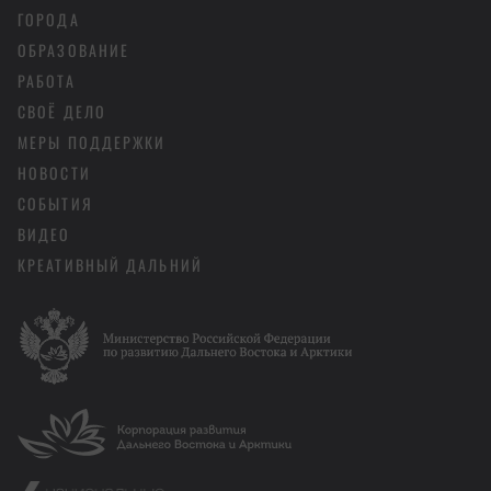
ГОРОДА
ОБРАЗОВАНИЕ
РАБОТА
СВОЁ ДЕЛО
МЕРЫ ПОДДЕРЖКИ
НОВОСТИ
СОБЫТИЯ
ВИДЕО
КРЕАТИВНЫЙ ДАЛЬНИЙ