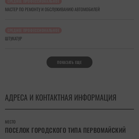
СРЕДНЕЕ ПРОФЕССИОНАЛЬНОЕ
МАСТЕР ПО РЕМОНТУ И ОБСЛУЖИВАНИЮ АВТОМОБИЛЕЙ
СРЕДНЕЕ ПРОФЕССИОНАЛЬНОЕ
ШТУКАТУР
ПОКАЗАТЬ ЕЩЕ
АДРЕСА И КОНТАКТНАЯ ИНФОРМАЦИЯ
МЕСТО
ПОСЕЛОК ГОРОДСКОГО ТИПА ПЕРВОМАЙСКИЙ