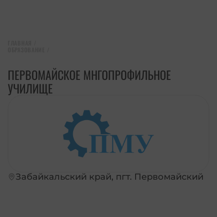
ГЛАВНАЯ
/
ОБРАЗОВАНИЕ
/
ПЕРВОМАЙСКОЕ МНГОПРОФИЛЬНОЕ
УЧИЛИЩЕ
Забайкальский край, пгт. Первомайский
ПЕРЕЙТИ НА САЙТ