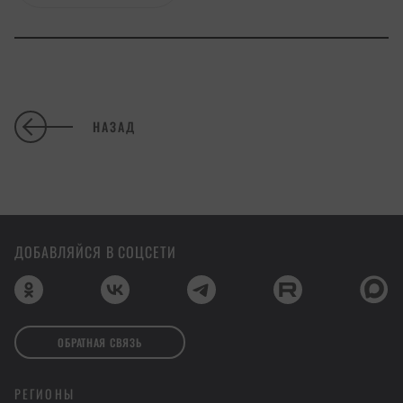
НАЗАД
ДОБАВЛЯЙСЯ В СОЦСЕТИ
ОБРАТНАЯ СВЯЗЬ
РЕГИОНЫ