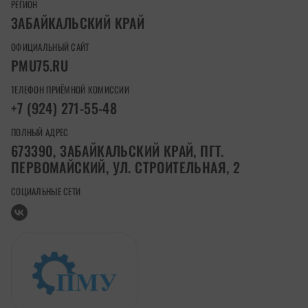
РЕГИОН
ЗАБАЙКАЛЬСКИЙ КРАЙ
ОФИЦИАЛЬНЫЙ САЙТ
PMU75.RU
ТЕЛЕФОН ПРИЁМНОЙ КОМИССИИ
+7 (924) 271-55-48
ПОЛНЫЙ АДРЕС
673390, ЗАБАЙКАЛЬСКИЙ КРАЙ, ПГТ.
ПЕРВОМАЙСКИЙ, УЛ. СТРОИТЕЛЬНАЯ, 2
СОЦИАЛЬНЫЕ СЕТИ