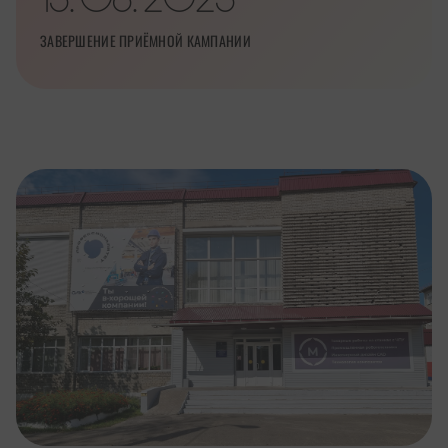
.
.
ЗАВЕРШЕНИЕ ПРИЁМНОЙ КАМПАНИИ