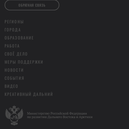
ОБРАТНАЯ СВЯЗЬ
РЕГИОНЫ
ГОРОДА
ОБРАЗОВАНИЕ
РАБОТА
СВОЁ ДЕЛО
МЕРЫ ПОДДЕРЖКИ
НОВОСТИ
СОБЫТИЯ
ВИДЕО
КРЕАТИВНЫЙ ДАЛЬНИЙ