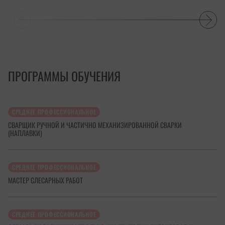
ПРОГРАММЫ ОБУЧЕНИЯ
СРЕДНЕЕ ПРОФЕССИОНАЛЬНОЕ
СВАРЩИК РУЧНОЙ И ЧАСТИЧНО МЕХАНИЗИРОВАННОЙ СВАРКИ
(НАПЛАВКИ)
СРЕДНЕЕ ПРОФЕССИОНАЛЬНОЕ
МАСТЕР СЛЕСАРНЫХ РАБОТ
СРЕДНЕЕ ПРОФЕССИОНАЛЬНОЕ