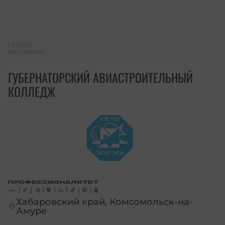
ГЛАВНАЯ
/
ОБРАЗОВАНИЕ
/
ГУБЕРНАТОРСКИЙ АВИАСТРОИТЕЛЬНЫЙ
КОЛЛЕДЖ
Хабаровский край, Комсомольск-на-
Амуре