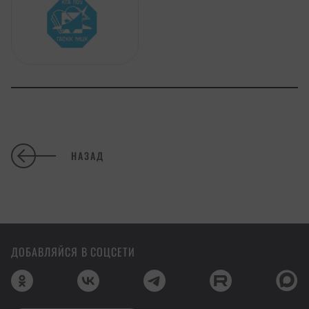
НАЗАД
ДОБАВЛЯЙСЯ В СОЦСЕТИ