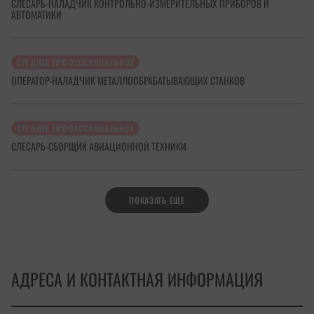
СЛЕСАРЬ-НАЛАДЧИК КОНТРОЛЬНО-ИЗМЕРИТЕЛЬНЫХ ПРИБОРОВ И
АВТОМАТИКИ
СРЕДНЕЕ ПРОФЕССИОНАЛЬНОЕ
ОПЕРАТОР-НАЛАДЧИК МЕТАЛЛООБРАБАТЫВАЮЩИХ СТАНКОВ
СРЕДНЕЕ ПРОФЕССИОНАЛЬНОЕ
СЛЕСАРЬ-СБОРЩИК АВИАЦИОННОЙ ТЕХНИКИ
ПОКАЗАТЬ ЕЩЕ
АДРЕСА И КОНТАКТНАЯ ИНФОРМАЦИЯ