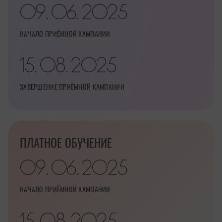
09
06
2025
.
.
НАЧАЛО ПРИЁМНОЙ КАМПАНИИ
15
08
2025
.
.
ЗАВЕРШЕНИЕ ПРИЁМНОЙ КАМПАНИИ
ПЛАТНОЕ ОБУЧЕНИЕ
09
06
2025
.
.
НАЧАЛО ПРИЁМНОЙ КАМПАНИИ
15
08
2025