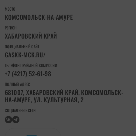
МЕСТО
КОМСОМОЛЬСК-НА-АМУРЕ
РЕГИОН
ХАБАРОВСКИЙ КРАЙ
ОФИЦИАЛЬНЫЙ САЙТ
GASKK-MCK.RU/
ТЕЛЕФОН ПРИЁМНОЙ КОМИССИИ
+7 (4217) 52-61-98
ПОЛНЫЙ АДРЕС
681007, ХАБАРОВСКИЙ КРАЙ, КОМСОМОЛЬСК-
НА-АМУРЕ, УЛ. КУЛЬТУРНАЯ, 2
СОЦИАЛЬНЫЕ СЕТИ