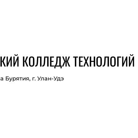
СКИЙ КОЛЛЕДЖ ТЕХНОЛОГИЙ
 Бурятия, г. Улан-Удэ
ЙТ