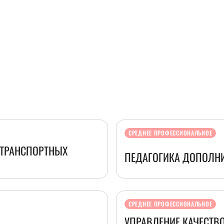
СРЕДНЕЕ ПРОФЕССИОНАЛЬНОЕ
ОТРАНСПОРТНЫХ
ПЕДАГОГИКА ДОПОЛН
СРЕДНЕЕ ПРОФЕССИОНАЛЬНОЕ
УПРАВЛЕНИЕ КАЧЕСТВ