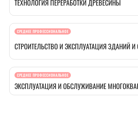
ТЕХНОЛОГИЯ ПЕРЕРАБОТКИ ДРЕВЕСИНЫ
СРЕДНЕЕ ПРОФЕССИОНАЛЬНОЕ
СТРОИТЕЛЬСТВО И ЭКСПЛУАТАЦИЯ ЗДАНИЙ И
СРЕДНЕЕ ПРОФЕССИОНАЛЬНОЕ
ЭКСПЛУАТАЦИЯ И ОБСЛУЖИВАНИЕ МНОГОКВ