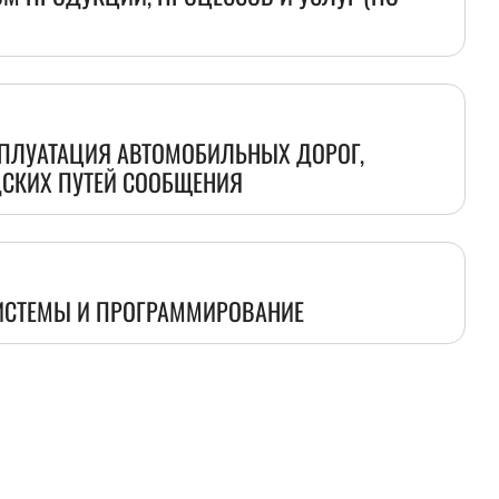
СПЛУАТАЦИЯ АВТОМОБИЛЬНЫХ ДОРОГ,
СКИХ ПУТЕЙ СООБЩЕНИЯ
СТЕМЫ И ПРОГРАММИРОВАНИЕ