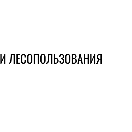
 И ЛЕСОПОЛЬЗОВАНИЯ