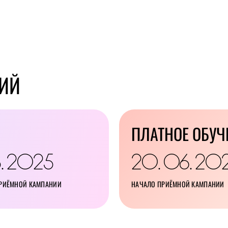
 природы, что
ИЙ
ПЛАТНОЕ ОБУЧ
8
2025
20
06
20
.
.
.
ПРИЁМНОЙ КАМПАНИИ
НАЧАЛО ПРИЁМНОЙ КАМПАНИИ