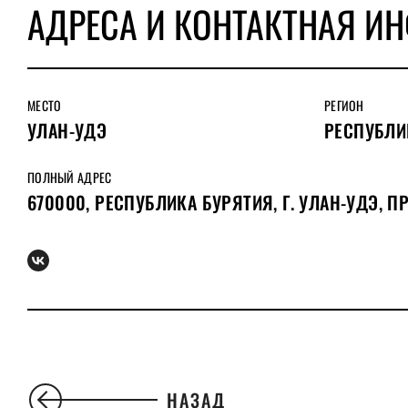
АДРЕСА И КОНТАКТНАЯ И
МЕСТО
РЕГИОН
УЛАН-УДЭ
РЕСПУБЛИ
ПОЛНЫЙ АДРЕС
670000, РЕСПУБЛИКА БУРЯТИЯ, Г. УЛАН-УДЭ, П
НАЗАД