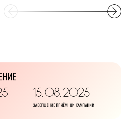
ЕНИЕ
25
15
08
2025
.
.
ЗАВЕРШЕНИЕ ПРИЁМНОЙ КАМПАНИИ