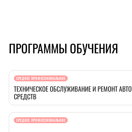
ПРОГРАММЫ ОБУЧЕНИЯ
СРЕДНЕЕ ПРОФЕССИОНАЛЬНОЕ
ТЕХНИЧЕСКОЕ ОБСЛУЖИВАНИЕ И РЕМОНТ АВТ
СРЕДСТВ
СРЕДНЕЕ ПРОФЕССИОНАЛЬНОЕ