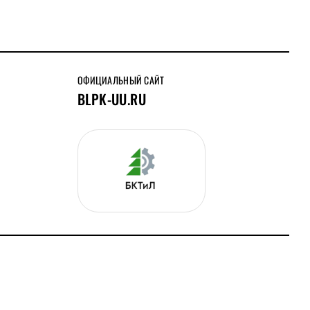
ОФИЦИАЛЬНЫЙ САЙТ
BLPK-UU.RU