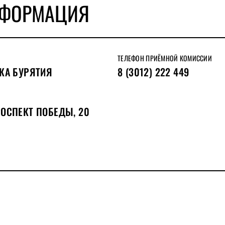
НФОРМАЦИЯ
ТЕЛЕФОН ПРИЁМНОЙ КОМИССИИ
КА БУРЯТИЯ
8 (3012) 222 449
РОСПЕКТ ПОБЕДЫ, 20