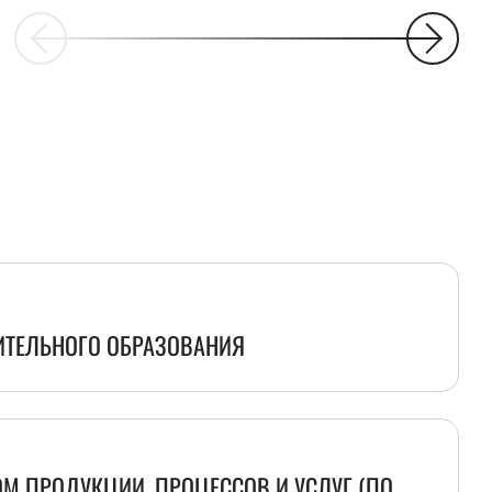
ИТЕЛЬНОГО ОБРАЗОВАНИЯ
ОМ ПРОДУКЦИИ, ПРОЦЕССОВ И УСЛУГ (ПО