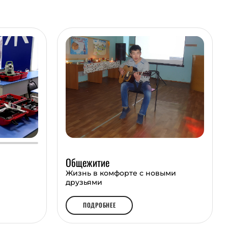
Общежитие
Жизнь в комфорте с новыми
друзьями
ПОДРОБНЕЕ