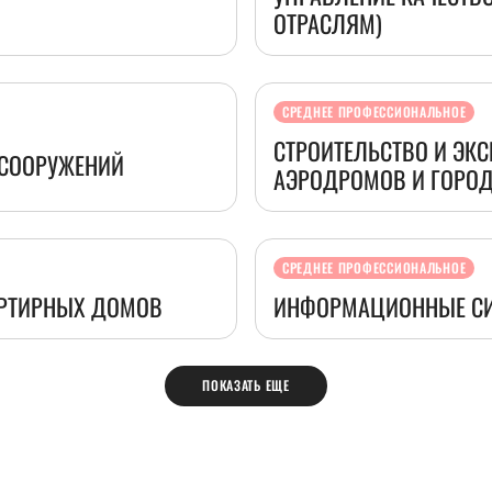
ОТРАСЛЯМ)
СРЕДНЕЕ ПРОФЕССИОНАЛЬНОЕ
СТРОИТЕЛЬСТВО И ЭК
 СООРУЖЕНИЙ
АЭРОДРОМОВ И ГОРОД
СРЕДНЕЕ ПРОФЕССИОНАЛЬНОЕ
АРТИРНЫХ ДОМОВ
ИНФОРМАЦИОННЫЕ СИ
ПОКАЗАТЬ ЕЩЕ