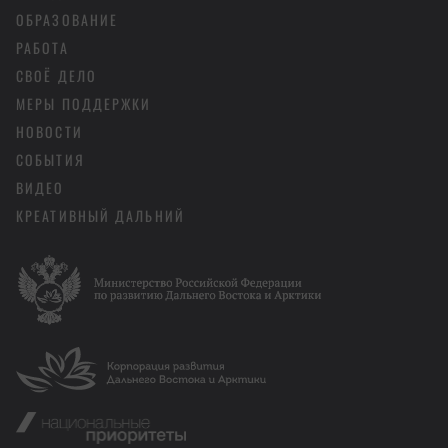
ОБРАЗОВАНИЕ
РАБОТА
СВОЁ ДЕЛО
МЕРЫ ПОДДЕРЖКИ
НОВОСТИ
СОБЫТИЯ
ВИДЕО
КРЕАТИВНЫЙ ДАЛЬНИЙ