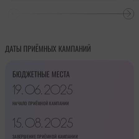
ДАТЫ ПРИЁМНЫХ КАМПАНИЙ
БЮДЖЕТНЫЕ МЕСТА
19
06
2025
.
.
НАЧАЛО ПРИЁМНОЙ КАМПАНИИ
15
08
2025
.
.
ЗАВЕРШЕНИЕ ПРИЁМНОЙ КАМПАНИИ