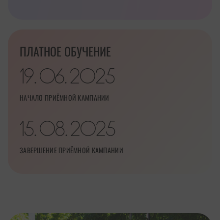
ПЛАТНОЕ ОБУЧЕНИЕ
19
06
2025
.
.
НАЧАЛО ПРИЁМНОЙ КАМПАНИИ
15
08
2025
.
.
ЗАВЕРШЕНИЕ ПРИЁМНОЙ КАМПАНИИ