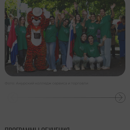
Фото: Амурский колледж сервиса и торговли
ПРОГРАММЫ ОБУЧЕНИЯ