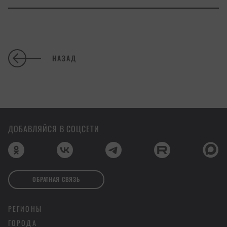
НАЗАД
ДОБАВЛЯЙСЯ В СОЦСЕТИ
ОБРАТНАЯ СВЯЗЬ
РЕГИОНЫ
ГОРОДА