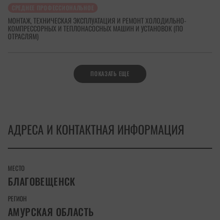
СРЕДНЕЕ ПРОФЕССИОНАЛЬНОЕ
МОНТАЖ, ТЕХНИЧЕСКАЯ ЭКСПЛУАТАЦИЯ И РЕМОНТ ХОЛОДИЛЬНО-
КОМПРЕССОРНЫХ И ТЕПЛОНАСОСНЫХ МАШИН И УСТАНОВОК (ПО
ОТРАСЛЯМ)
ПОКАЗАТЬ ЕЩЕ
АДРЕСА И КОНТАКТНАЯ ИНФОРМАЦИЯ
МЕСТО
БЛАГОВЕЩЕНСК
РЕГИОН
АМУРСКАЯ ОБЛАСТЬ