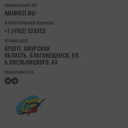
ОФИЦИАЛЬНЫЙ САЙТ
AMURKST.RU/
ТЕЛЕФОН ПРИЁМНОЙ КОМИССИИ
+7 (4162) 526353
ПОЛНЫЙ АДРЕС
675011, АМУРСКАЯ
ОБЛАСТЬ, БЛАГОВЕЩЕНСК, УЛ.
Б.ХМЕЛЬНИЦКОГО, 64
СОЦИАЛЬНЫЕ СЕТИ