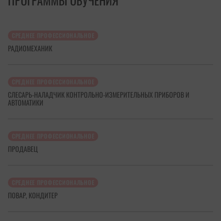
СРЕДНЕЕ ПРОФЕССИОНАЛЬНОЕ
РАДИОМЕХАНИК
СРЕДНЕЕ ПРОФЕССИОНАЛЬНОЕ
СЛЕСАРЬ-НАЛАДЧИК КОНТРОЛЬНО-ИЗМЕРИТЕЛЬНЫХ ПРИБОРОВ И
АВТОМАТИКИ
СРЕДНЕЕ ПРОФЕССИОНАЛЬНОЕ
ПРОДАВЕЦ
СРЕДНЕЕ ПРОФЕССИОНАЛЬНОЕ
ПОВАР, КОНДИТЕР