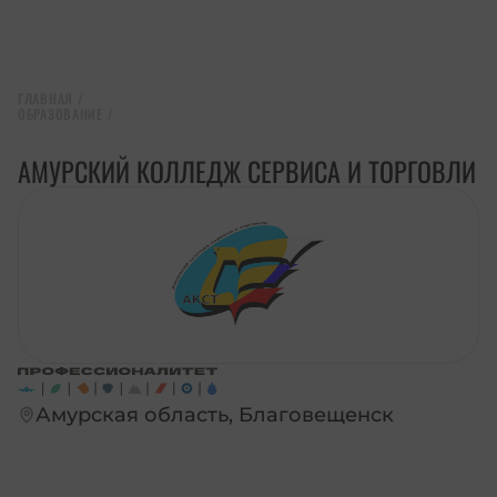
ГЛАВНАЯ
/
ОБРАЗОВАНИЕ
/
АМУРСКИЙ КОЛЛЕДЖ СЕРВИСА И ТОРГОВЛИ
Амурская область, Благовещенск
ПЕРЕЙТИ НА САЙТ