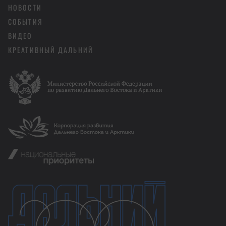
НОВОСТИ
СОБЫТИЯ
ВИДЕО
КРЕАТИВНЫЙ ДАЛЬНИЙ