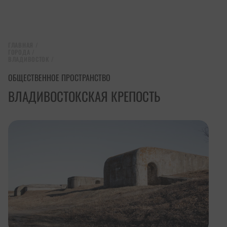
ГЛАВНАЯ
/
ГОРОДА
/
ВЛАДИВОСТОК
/
ОБЩЕСТВЕННОЕ ПРОСТРАНСТВО
ВЛАДИВОСТОКСКАЯ КРЕПОСТЬ