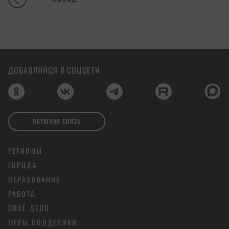
ДОБАВЛЯЙСЯ В СОЦСЕТИ
ОБРАТНАЯ СВЯЗЬ
РЕГИОНЫ
ГОРОДА
ОБРАЗОВАНИЕ
РАБОТА
СВОЁ ДЕЛО
МЕРЫ ПОДДЕРЖКИ