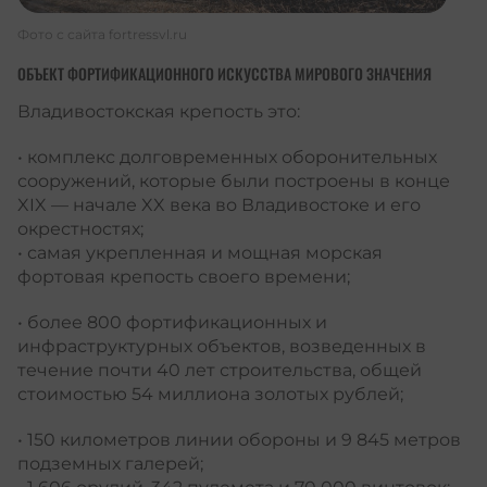
Фото с сайта
fortressvl.ru
ОБЪЕКТ ФОРТИФИКАЦИОННОГО ИСКУССТВА МИРОВОГО ЗНАЧЕНИЯ
Владивостокская крепость это:
• комплекс долговременных оборонительных
сооружений, которые были построены в конце
XIX — начале XX века во Владивостоке и его
окрестностях;
• самая укрепленная и мощная морская
фортовая крепость своего времени;
• более 800 фортификационных и
инфраструктурных объектов, возведенных в
течение почти 40 лет строительства, общей
стоимостью 54 миллиона золотых рублей;
• 150 километров линии обороны и 9 845 метров
подземных галерей;