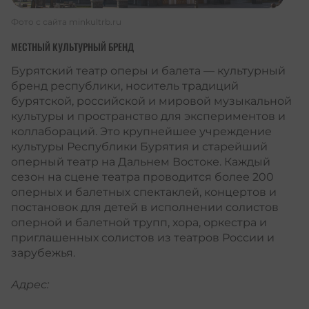
Фото с сайта
minkultrb.ru
МЕСТНЫЙ КУЛЬТУРНЫЙ БРЕНД
Бурятский театр оперы и балета — культурный
бренд республики, носитель традиций
бурятской, российской и мировой музыкальной
культуры и пространство для экспериментов и
коллабораций. Это крупнейшее учреждение
культуры Республики Бурятия и старейший
оперный театр на Дальнем Востоке. Каждый
сезон на сцене театра проводится более 200
оперных и балетных спектаклей, концертов и
постановок для детей в исполнении солистов
оперной и балетной трупп, хора, оркестра и
приглашенных солистов из театров России и
зарубежья.
Адрес: