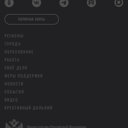
ОБРАТНАЯ СВЯЗЬ
РЕГИОНЫ
ГОРОДА
ОБРАЗОВАНИЕ
РАБОТА
СВОЁ ДЕЛО
МЕРЫ ПОДДЕРЖКИ
НОВОСТИ
СОБЫТИЯ
ВИДЕО
КРЕАТИВНЫЙ ДАЛЬНИЙ