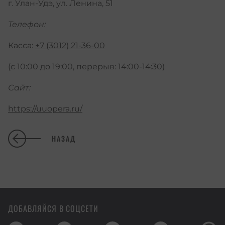
г. Улан-Удэ, ул. Ленина, 51
Телефон:
Касса:
+7 (3012) 21-36-00
(с 10:00 до 19:00, перерыв: 14:00-14:30)
Сайт:
https://uuopera.ru/
НАЗАД
ДОБАВЛЯЙСЯ В СОЦСЕТИ