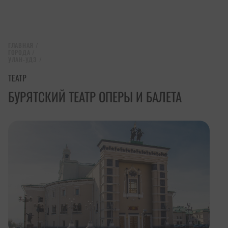
ГЛАВНАЯ
/
ГОРОДА
/
УЛАН-УДЭ
/
ТЕАТР
БУРЯТСКИЙ ТЕАТР ОПЕРЫ И БАЛЕТА