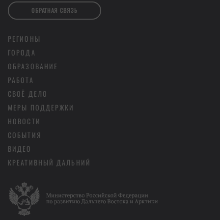
ОБРАТНАЯ СВЯЗЬ
РЕГИОНЫ
ГОРОДА
ОБРАЗОВАНИЕ
РАБОТА
СВОЁ ДЕЛО
МЕРЫ ПОДДЕРЖКИ
НОВОСТИ
СОБЫТИЯ
ВИДЕО
КРЕАТИВНЫЙ ДАЛЬНИЙ