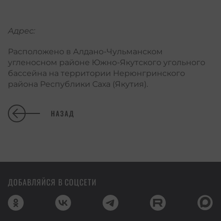
Адрес:
Расположено в Алдано-Чульманском
угленосном районе Южно-Якутского угольного
бассейна на территории Нерюнгринского
района Республики Саха (Якутия).
НАЗАД
ДОБАВЛЯЙСЯ В СОЦСЕТИ