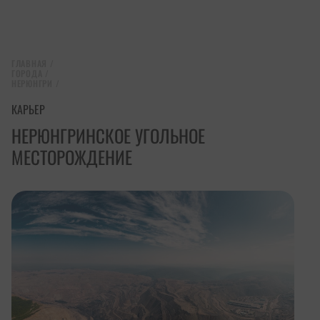
ГЛАВНАЯ
/
ГОРОДА
/
НЕРЮНГРИ
/
КАРЬЕР
НЕРЮНГРИНСКОЕ УГОЛЬНОЕ
МЕСТОРОЖДЕНИЕ