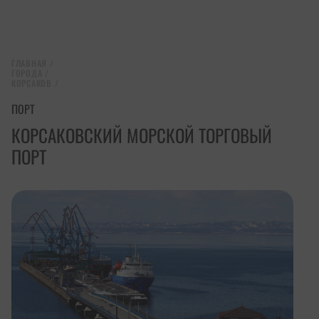
ГЛАВНАЯ
/
ГОРОДА
/
КОРСАКОВ
/
ПОРТ
КОРСАКОВСКИЙ МОРСКОЙ ТОРГОВЫЙ
ПОРТ