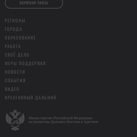
ОБРАТНАЯ СВЯЗЬ
РЕГИОНЫ
ГОРОДА
ОБРАЗОВАНИЕ
РАБОТА
СВОЁ ДЕЛО
МЕРЫ ПОДДЕРЖКИ
НОВОСТИ
СОБЫТИЯ
ВИДЕО
КРЕАТИВНЫЙ ДАЛЬНИЙ