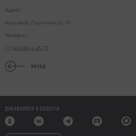
Адрес:
Корсаков, Портовая ул., 10
Телефон:
+7 (42435) 4-25-77
НАЗАД
ДОБАВЛЯЙСЯ В СОЦСЕТИ