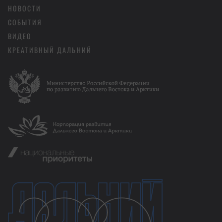
НОВОСТИ
СОБЫТИЯ
ВИДЕО
КРЕАТИВНЫЙ ДАЛЬНИЙ