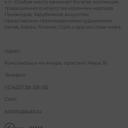
х гг. Особое место занимает богатая коллекция
традиционного искусства коренных народов
Приамурья. Зарубежное искусство
представлено произведениями художников
Китая, Кореи, Японии, США и других стран мира.
Адрес:
Комсомольск-на-Амуре, проспект Мира, 16
Телефон:
+7 (4217) 59‒08‒50
Сайт:
kmsmuseum.ru
НАЗАД