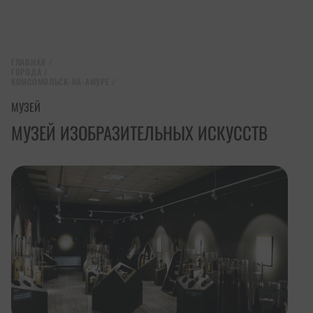
ГЛАВНАЯ
/
ГОРОДА
/
КОМСОМОЛЬСК-НА-АМУРЕ
/
МУЗЕЙ
МУЗЕЙ ИЗОБРАЗИТЕЛЬНЫХ ИСКУССТВ