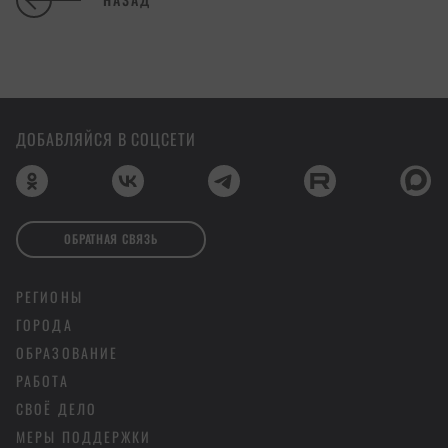
ДОБАВЛЯЙСЯ В СОЦСЕТИ
ОБРАТНАЯ СВЯЗЬ
РЕГИОНЫ
ГОРОДА
ОБРАЗОВАНИЕ
РАБОТА
СВОЁ ДЕЛО
МЕРЫ ПОДДЕРЖКИ