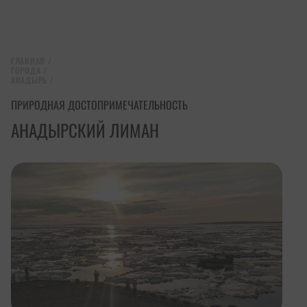
ГЛАВНАЯ
/
ГОРОДА
/
АНАДЫРЬ
/
ПРИРОДНАЯ ДОСТОПРИМЕЧАТЕЛЬНОСТЬ
АНАДЫРСКИЙ ЛИМАН