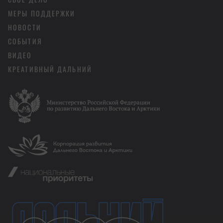
МЕРЫ ПОДДЕРЖКИ
НОВОСТИ
СОБЫТИЯ
ВИДЕО
КРЕАТИВНЫЙ ДАЛЬНИЙ